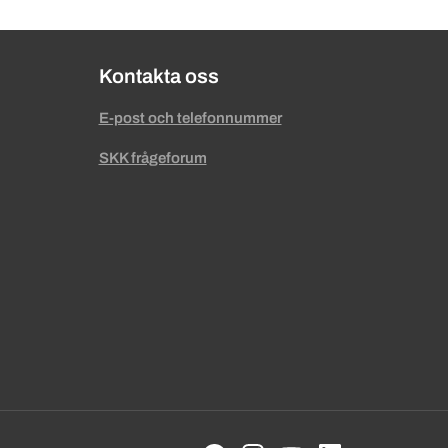
Kontakta oss
E-post och telefonnummer
SKK frågeforum