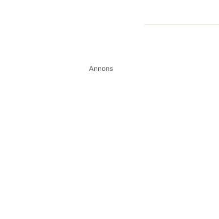
Annons