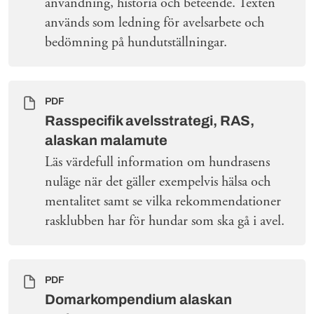
användning, historia och beteende. Texten
används som ledning för avelsarbete och
bedömning på hundutställningar.
PDF
Rasspecifik avelsstrategi, RAS,
alaskan malamute
Läs värdefull information om hundrasens
nuläge när det gäller exempelvis hälsa och
mentalitet samt se vilka rekommendationer
rasklubben har för hundar som ska gå i avel.
PDF
Domarkompendium alaskan