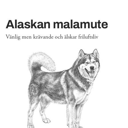
Alaskan malamute
Vänlig men krävande och älskar friluftsliv