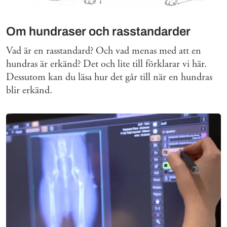
Om hundraser och rasstandarder
Vad är en rasstandard? Och vad menas med att en
hundras är erkänd? Det och lite till förklarar vi här.
Dessutom kan du läsa hur det går till när en hundras
blir erkänd.