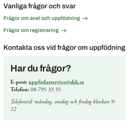
Vanliga frågor och svar
Frågor om avel och uppfödning
Frågor om registrering
Kontakta oss vid frågor om uppfödning
Har du frågor?
E-post:
uppfodarservice@skk.se
Telefon:
08-795 33 55
Telefontid: måndag, onsdag och fredag klockan 9-
12