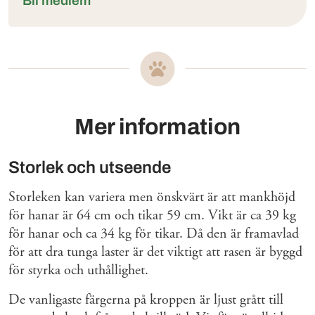
Bli medlem
Mer information
Storlek och utseende
Storleken kan variera men önskvärt är att mankhöjd
för hanar är 64 cm och tikar 59 cm. Vikt är ca 39 kg
för hanar och ca 34 kg för tikar. Då den är framavlad
för att dra tunga laster är det viktigt att rasen är byggd
för styrka och uthållighet.
De vanligaste färgerna på kroppen är ljust grått till