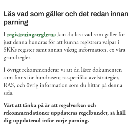
Läs vad som gäller och det redan innan
parning
I
registreringsreglerna
kan du läsa vad som gäller för
just denna hundras för att kunna registrera valpar i
SKKs register samt annan viktig information, ex våra
grundregler.
I övrigt rekommenderar vi att du läser dokumenten
som finns för hundrasen; rasspecifika avelstrategier,
RAS, och övrig information som du hittar på denna
sida.
Värt att tänka på är att regelverken och
rekommendationer uppdateras regelbundet, så håll
dig uppdaterad inför varje parning.