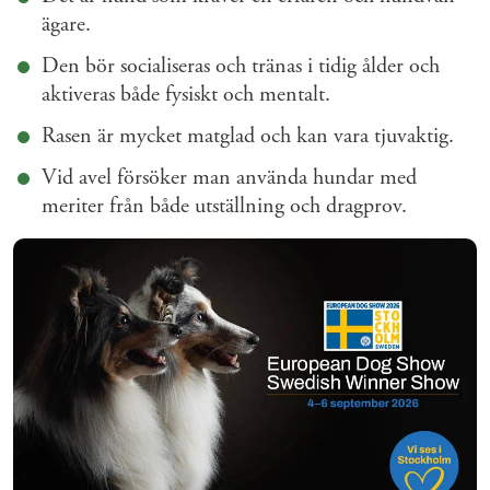
ägare.
Den bör socialiseras och tränas i tidig ålder och
aktiveras både fysiskt och mentalt.
Rasen är mycket matglad och kan vara tjuvaktig.
Vid avel försöker man använda hundar med
meriter från både utställning och dragprov.