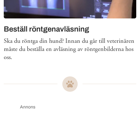
Beställ röntgenavläsning
Ska du röntga din hund? Innan du går till veterinären
måste du beställa en avläsning av röntgenbilderna hos
oss.
Annons