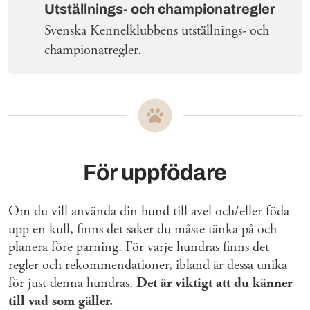
Utställnings- och championatregler
Svenska Kennelklubbens utställnings- och
championatregler.
För uppfödare
Om du vill använda din hund till avel och/eller föda
upp en kull, finns det saker du måste tänka på och
planera före parning. För varje hundras finns det
regler och rekommendationer, ibland är dessa unika
för just denna hundras.
Det är viktigt att du känner
till vad som gäller.