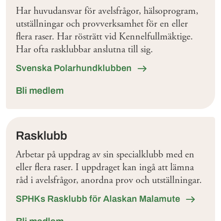
Har huvudansvar för avelsfrågor, hälsoprogram,
utställningar och provverksamhet för en eller
flera raser. Har rösträtt vid Kennelfullmäktige.
Har ofta rasklubbar anslutna till sig.
Svenska Polarhundklubben
Bli medlem
Rasklubb
Arbetar på uppdrag av sin specialklubb med en
eller flera raser. I uppdraget kan ingå att lämna
råd i avelsfrågor, anordna prov och utställningar.
SPHKs Rasklubb för Alaskan Malamute