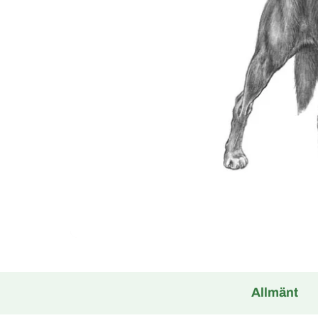
Allmänt