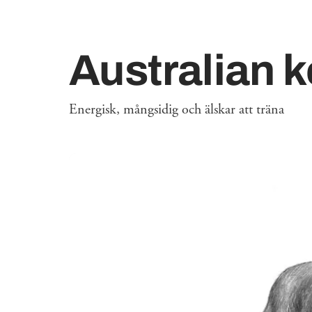
Australian k
Energisk, mångsidig och älskar att träna