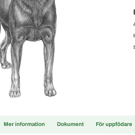
Mer information
Dokument
För uppfödare