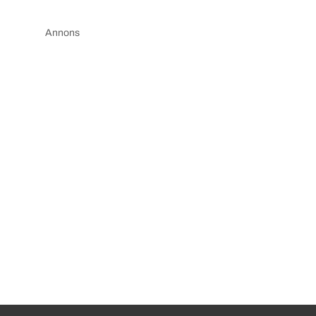
Annons