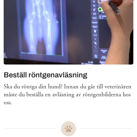
Beställ röntgenavläsning
Ska du röntga din hund? Innan du går till veterinären
måste du beställa en avläsning av röntgenbilderna hos
oss.