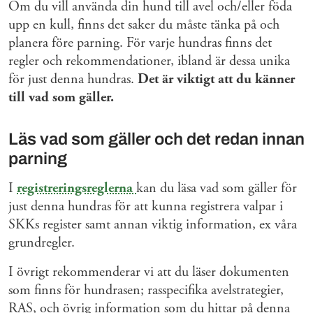
Om du vill använda din hund till avel och/eller föda
upp en kull, finns det saker du måste tänka på och
planera före parning. För varje hundras finns det
regler och rekommendationer, ibland är dessa unika
för just denna hundras.
Det är viktigt att du känner
till vad som gäller.
Läs vad som gäller och det redan innan
parning
I
registreringsreglerna
kan du läsa vad som gäller för
just denna hundras för att kunna registrera valpar i
SKKs register samt annan viktig information, ex våra
grundregler.
I övrigt rekommenderar vi att du läser dokumenten
som finns för hundrasen; rasspecifika avelstrategier,
RAS, och övrig information som du hittar på denna