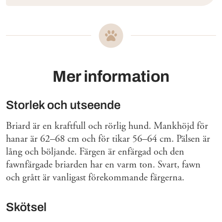
Mer information
Storlek och utseende
Briard är en kraftfull och rörlig hund. Mankhöjd för
hanar är 62–68 cm och för tikar 56–64 cm. Pälsen är
lång och böljande. Färgen är enfärgad och den
fawnfärgade briarden har en varm ton. Svart, fawn
och grått är vanligast förekommande färgerna.
Skötsel