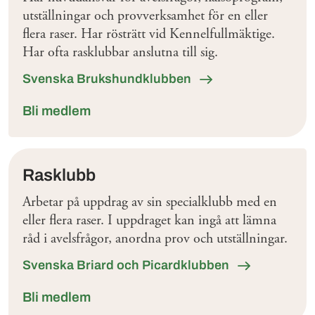
utställningar och provverksamhet för en eller
flera raser. Har rösträtt vid Kennelfullmäktige.
Har ofta rasklubbar anslutna till sig.
Svenska Brukshundklubben
Bli medlem
Rasklubb
Arbetar på uppdrag av sin specialklubb med en
eller flera raser. I uppdraget kan ingå att lämna
råd i avelsfrågor, anordna prov och utställningar.
Svenska Briard och Picardklubben
Bli medlem