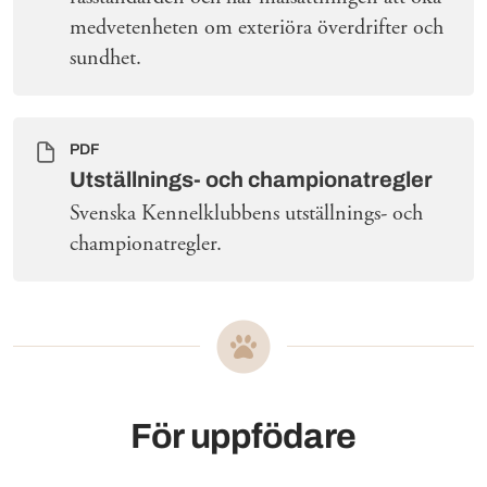
medvetenheten om exteriöra överdrifter och
sundhet.
PDF
Utställnings- och championatregler
Svenska Kennelklubbens utställnings- och
championatregler.
För uppfödare