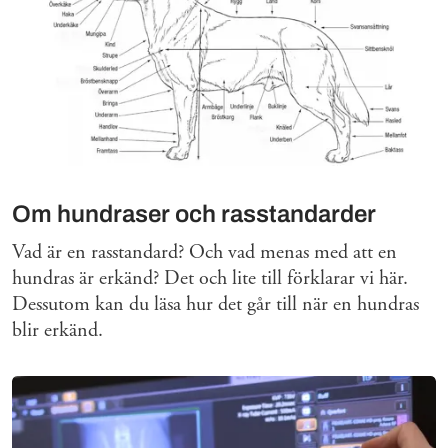
Om hundraser och rasstandarder
Vad är en rasstandard? Och vad menas med att en
hundras är erkänd? Det och lite till förklarar vi här.
Dessutom kan du läsa hur det går till när en hundras
blir erkänd.