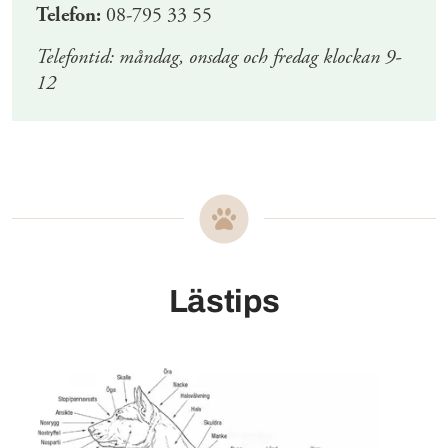
Telefon:
08-795 33 55
Telefontid: måndag, onsdag och fredag klockan 9-
12
Lästips