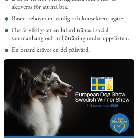
aktiveras för att må bra.
Rasen behöver en vänlig och konsekvent ägare
Det är viktigt att en briard tränas i social
sammanhang och miljöträning under uppväxten.
En briard kräver en del pälsvård.