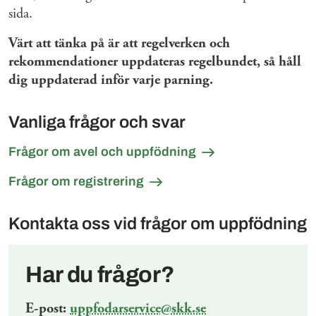
sida.
Värt att tänka på är att regelverken och
rekommendationer uppdateras regelbundet, så håll
dig uppdaterad inför varje parning.
Vanliga frågor och svar
Frågor om avel och uppfödning
Frågor om registrering
Kontakta oss vid frågor om uppfödning
Har du frågor?
E-post:
uppfodarservice@skk.se