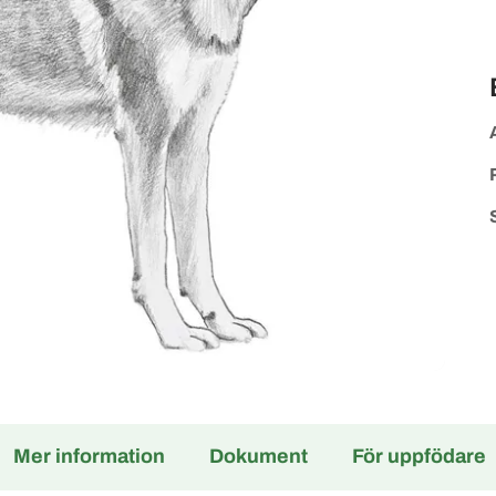
Mer information
Dokument
För uppfödare