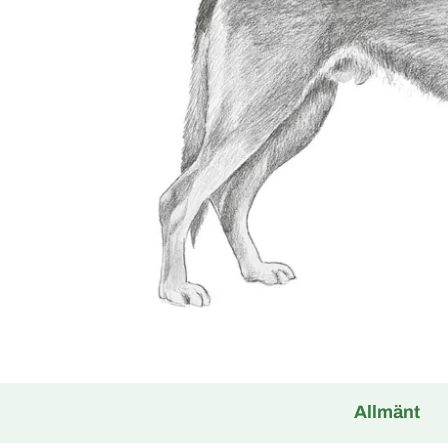
Allmänt