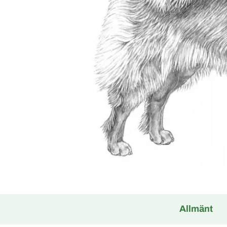
Allmänt