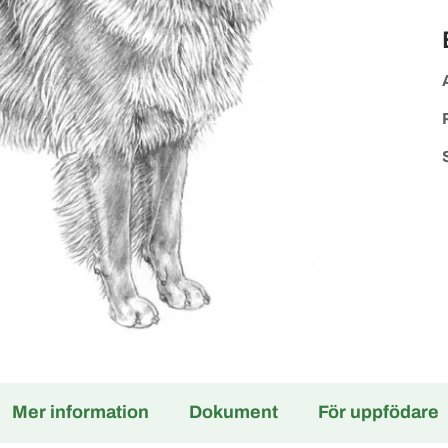
Mer information
Dokument
För uppfödare