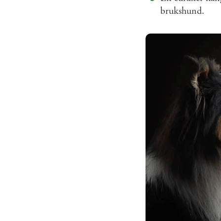
brukshund.