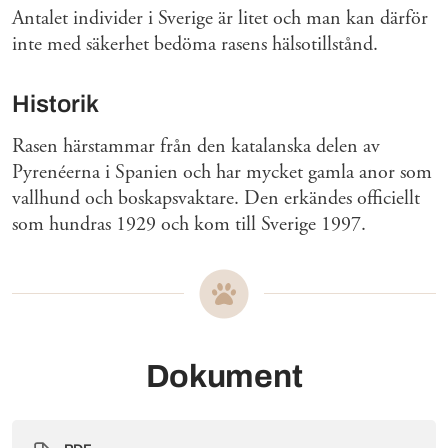
Antalet individer i Sverige är litet och man kan därför
inte med säkerhet bedöma rasens hälsotillstånd.
Historik
Rasen härstammar från den katalanska delen av
Pyrenéerna i Spanien och har mycket gamla anor som
vallhund och boskapsvaktare. Den erkändes officiellt
som hundras 1929 och kom till Sverige 1997.
Dokument