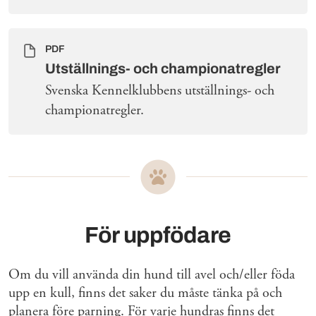
PDF
Utställnings- och championatregler
Svenska Kennelklubbens utställnings- och
championatregler.
För uppfödare
Om du vill använda din hund till avel och/eller föda
upp en kull, finns det saker du måste tänka på och
planera före parning. För varje hundras finns det