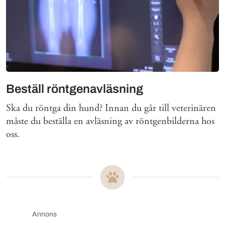
Beställ röntgenavläsning
Ska du röntga din hund? Innan du går till veterinären
måste du beställa en avläsning av röntgenbilderna hos
oss.
Annons