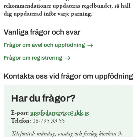
rekommendationer uppdateras regelbundet, så håll
dig uppdaterad inför varje parning.
Vanliga frågor och svar
Frågor om avel och uppfödning
Frågor om registrering
Kontakta oss vid frågor om uppfödning
Har du frågor?
E-post:
uppfodarservice@skk.se
Telefon:
08-795 33 55
Telefontid: måndag, onsdag och fredag klockan 9-