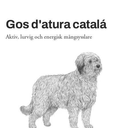
Gos d'atura catalá
Aktiv, lurvig och energisk mångsysslare