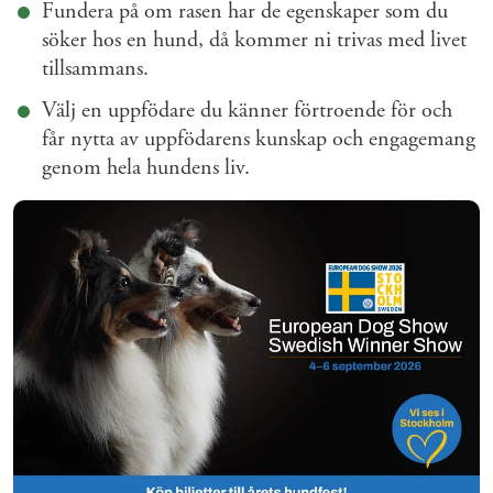
Fundera på om rasen har de egenskaper som du
söker hos en hund, då kommer ni trivas med livet
tillsammans.
Välj en uppfödare du känner förtroende för och
får nytta av uppfödarens kunskap och engagemang
genom hela hundens liv.