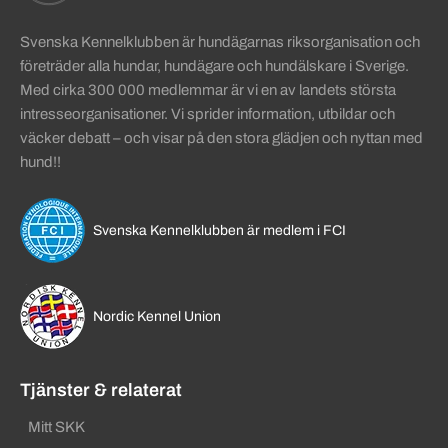
Svenska Kennelklubben är hundägarnas riksorganisation och
företräder alla hundar, hundägare och hundälskare i Sverige.
Med cirka 300 000 medlemmar är vi en av landets största
intresseorganisationer. Vi sprider information, utbildar och
väcker debatt – och visar på den stora glädjen och nyttan med
hund!!
Svenska Kennelklubben är medlem i FCI
Nordic Kennel Union
Tjänster & relaterat
Mitt SKK