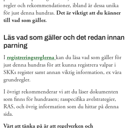
regler och rekommendationer, ibland är dessa unika
för just denna hundras.
Det är viktigt att du känner
till vad som gäller.
Läs vad som gäller och det redan innan
parning
I
registreringsreglerna
kan du läsa vad som gäller för
just denna hundras för att kunna registrera valpar i
SKKs register samt annan viktig information, ex våra
grundregler.
I övrigt rekommenderar vi att du läser dokumenten
som finns för hundrasen; rasspecifika avelstrategier,
RAS, och övrig information som du hittar på denna
sida.
Värt att tänka på är att regelverken och