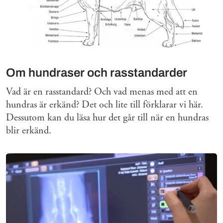
Om hundraser och rasstandarder
Vad är en rasstandard? Och vad menas med att en
hundras är erkänd? Det och lite till förklarar vi här.
Dessutom kan du läsa hur det går till när en hundras
blir erkänd.