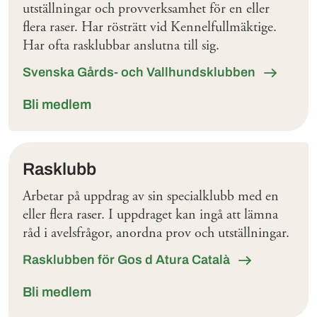
utställningar och provverksamhet för en eller
flera raser. Har rösträtt vid Kennelfullmäktige.
Har ofta rasklubbar anslutna till sig.
Svenska Gårds- och Vallhundsklubben
Bli medlem
Rasklubb
Arbetar på uppdrag av sin specialklubb med en
eller flera raser. I uppdraget kan ingå att lämna
råd i avelsfrågor, anordna prov och utställningar.
Rasklubben för Gos d Atura Català
Bli medlem