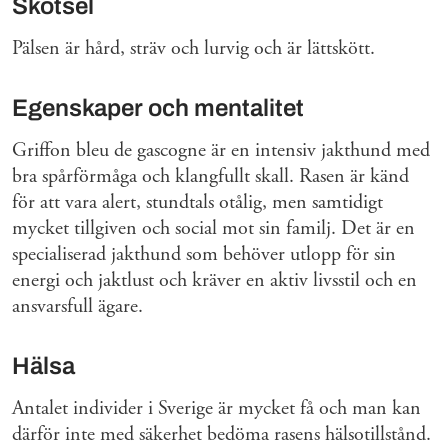
Skötsel
Pälsen är hård, sträv och lurvig och är lättskött.
Egenskaper och mentalitet
Griffon bleu de gascogne är en intensiv jakthund med
bra spårförmåga och klangfullt skall. Rasen är känd
för att vara alert, stundtals otålig, men samtidigt
mycket tillgiven och social mot sin familj. Det är en
specialiserad jakthund som behöver utlopp för sin
energi och jaktlust och kräver en aktiv livsstil och en
ansvarsfull ägare.
Hälsa
Antalet individer i Sverige är mycket få och man kan
därför inte med säkerhet bedöma rasens hälsotillstånd.