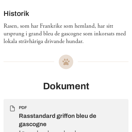
Historik
Rasen, som har Frankrike som hemland, har sitt
ursprung i grand bleu de gascogne som inkorsats med
lokala strävhåriga drivande hundar.
Dokument
PDF
Rasstandard griffon bleu de
gascogne