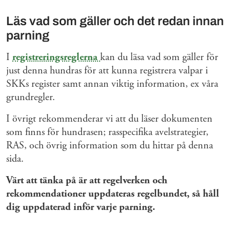
Läs vad som gäller och det redan innan
parning
I
registreringsreglerna
kan du läsa vad som gäller för
just denna hundras för att kunna registrera valpar i
SKKs register samt annan viktig information, ex våra
grundregler.
I övrigt rekommenderar vi att du läser dokumenten
som finns för hundrasen; rasspecifika avelstrategier,
RAS, och övrig information som du hittar på denna
sida.
Värt att tänka på är att regelverken och
rekommendationer uppdateras regelbundet, så håll
dig uppdaterad inför varje parning.