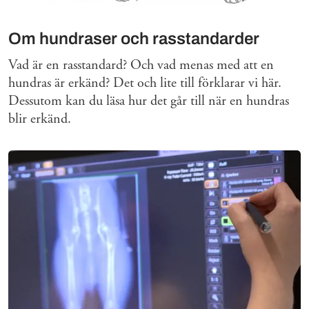
Om hundraser och rasstandarder
Vad är en rasstandard? Och vad menas med att en
hundras är erkänd? Det och lite till förklarar vi här.
Dessutom kan du läsa hur det går till när en hundras
blir erkänd.