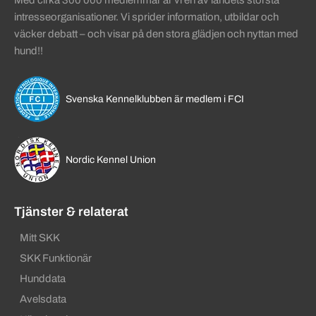
intresseorganisationer. Vi sprider information, utbildar och
väcker debatt – och visar på den stora glädjen och nyttan med
hund!!
Svenska Kennelklubben är medlem i FCI
Nordic Kennel Union
Tjänster & relaterat
Mitt SKK
SKK Funktionär
Hunddata
Avelsdata