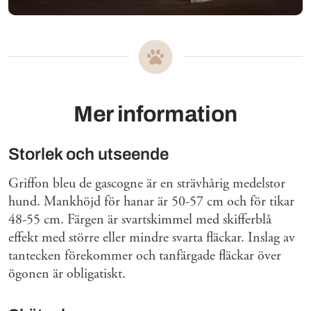
Mer information
Storlek och utseende
Griffon bleu de gascogne är en strävhårig medelstor
hund. Mankhöjd för hanar är 50-57 cm och för tikar
48-55 cm. Färgen är svartskimmel med skifferblå
effekt med större eller mindre svarta fläckar. Inslag av
tantecken förekommer och tanfärgade fläckar över
ögonen är obligatiskt.