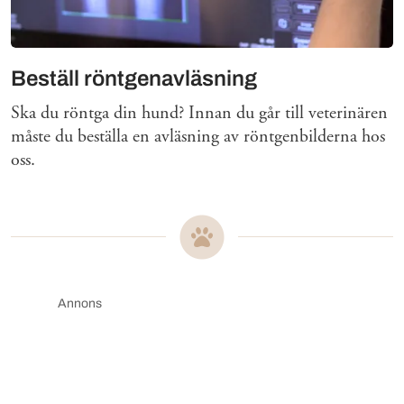
Beställ röntgenavläsning
Ska du röntga din hund? Innan du går till veterinären
måste du beställa en avläsning av röntgenbilderna hos
oss.
Annons