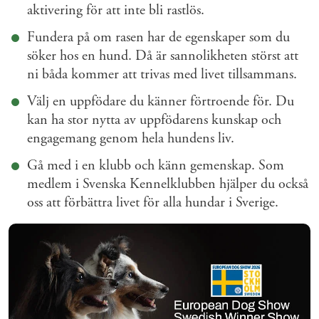
aktivering för att inte bli rastlös.
Fundera på om rasen har de egenskaper som du
söker hos en hund. Då är sannolikheten störst att
ni båda kommer att trivas med livet tillsammans.
Välj en uppfödare du känner förtroende för. Du
kan ha stor nytta av uppfödarens kunskap och
engagemang genom hela hundens liv.
Gå med i en klubb och känn gemenskap. Som
medlem i Svenska Kennelklubben hjälper du också
oss att förbättra livet för alla hundar i Sverige.