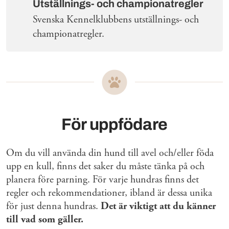
Utställnings- och championatregler
Svenska Kennelklubbens utställnings- och
championatregler.
För uppfödare
Om du vill använda din hund till avel och/eller föda
upp en kull, finns det saker du måste tänka på och
planera före parning. För varje hundras finns det
regler och rekommendationer, ibland är dessa unika
för just denna hundras.
Det är viktigt att du känner
till vad som gäller.