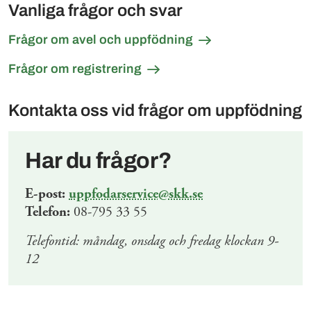
Vanliga frågor och svar
Frågor om avel och uppfödning
Frågor om registrering
Kontakta oss vid frågor om uppfödning
Har du frågor?
E-post:
uppfodarservice@skk.se
Telefon:
08-795 33 55
Telefontid: måndag, onsdag och fredag klockan 9-
12