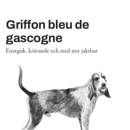
Griffon bleu de
gascogne
Energisk, krävande och med stor jaktlust