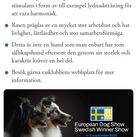
stimulans i form av till exempel lydnadsträning för
att vara harmonisk.
Rasen präglas av en mycket stor arbetslust och har
livlighet, lättlärdhet och stor samarbetsförmåga.
Detta är inte en hund som man enbart har som
sällskapshund eftersom den genom sin storlek och
karaktär kräver en hel del.
Besök gärna rasklubbens webbplats för mer
information.