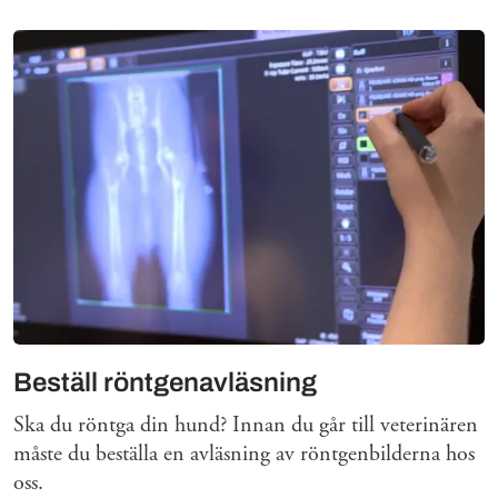
Beställ röntgenavläsning
Ska du röntga din hund? Innan du går till veterinären
måste du beställa en avläsning av röntgenbilderna hos
oss.