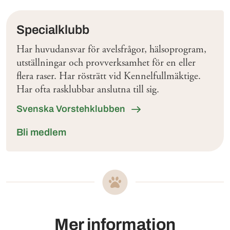
Klubbar
Specialklubb
Har huvudansvar för avelsfrågor, hälsoprogram,
utställningar och provverksamhet för en eller
flera raser. Har rösträtt vid Kennelfullmäktige.
Har ofta rasklubbar anslutna till sig.
Svenska Vorstehklubben
Bli medlem
Mer information