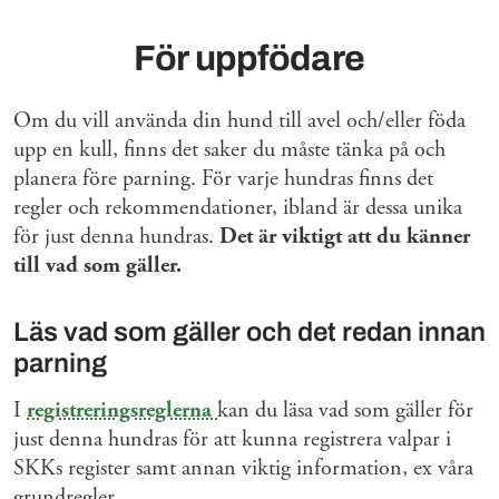
För uppfödare
Om du vill använda din hund till avel och/eller föda
upp en kull, finns det saker du måste tänka på och
planera före parning. För varje hundras finns det
regler och rekommendationer, ibland är dessa unika
för just denna hundras.
Det är viktigt att du känner
till vad som gäller.
Läs vad som gäller och det redan innan
parning
I
registreringsreglerna
kan du läsa vad som gäller för
just denna hundras för att kunna registrera valpar i
SKKs register samt annan viktig information, ex våra
grundregler.