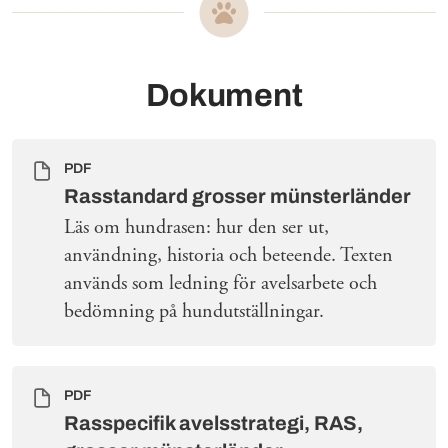
Dokument
PDF
Rasstandard grosser münsterländer
Läs om hundrasen: hur den ser ut,
användning, historia och beteende. Texten
används som ledning för avelsarbete och
bedömning på hundutställningar.
PDF
Rasspecifik avelsstrategi, RAS,