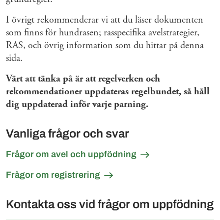
I övrigt rekommenderar vi att du läser dokumenten
som finns för hundrasen; rasspecifika avelstrategier,
RAS, och övrig information som du hittar på denna
sida.
Värt att tänka på är att regelverken och
rekommendationer uppdateras regelbundet, så håll
dig uppdaterad inför varje parning.
Vanliga frågor och svar
Frågor om avel och uppfödning
Frågor om registrering
Kontakta oss vid frågor om uppfödning