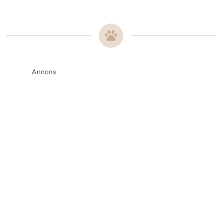
Annons