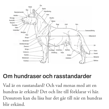
Om hundraser och rasstandarder
Vad är en rasstandard? Och vad menas med att en
hundras är erkänd? Det och lite till förklarar vi här.
Dessutom kan du läsa hur det går till när en hundras
blir erkänd.