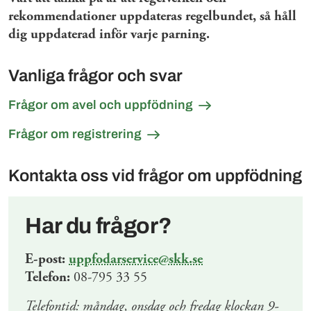
rekommendationer uppdateras regelbundet, så håll
dig uppdaterad inför varje parning.
Vanliga frågor och svar
Frågor om avel och uppfödning
Frågor om registrering
Kontakta oss vid frågor om uppfödning
Har du frågor?
E-post:
uppfodarservice@skk.se
Telefon:
08-795 33 55
Telefontid: måndag, onsdag och fredag klockan 9-