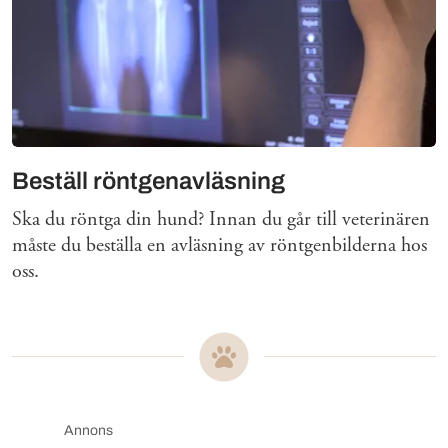
Beställ röntgenavläsning
Ska du röntga din hund? Innan du går till veterinären
måste du beställa en avläsning av röntgenbilderna hos
oss.
Annons