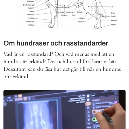
Om hundraser och rasstandarder
Vad är en rasstandard? Och vad menas med att en
hundras är erkänd? Det och lite till förklarar vi här.
Dessutom kan du läsa hur det går till när en hundras
blir erkänd.