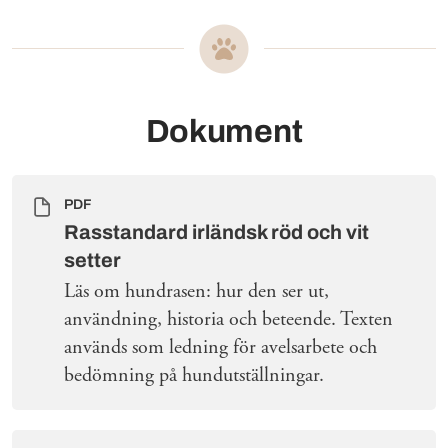
Dokument
PDF
Rasstandard irländsk röd och vit
setter
Läs om hundrasen: hur den ser ut,
användning, historia och beteende. Texten
används som ledning för avelsarbete och
bedömning på hundutställningar.