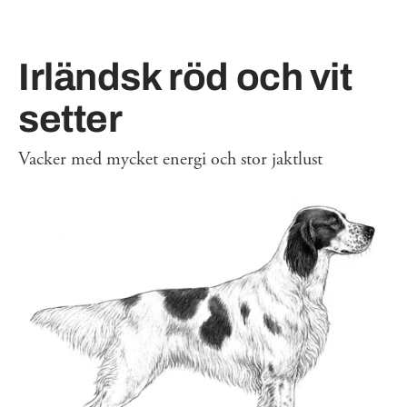
Irländsk röd och vit
setter
Vacker med mycket energi och stor jaktlust