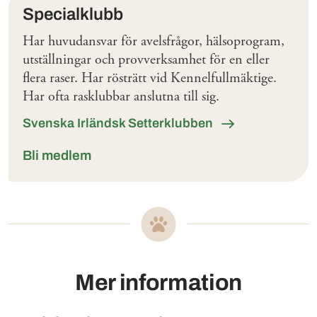
Specialklubb
Har huvudansvar för avelsfrågor, hälsoprogram,
utställningar och provverksamhet för en eller
flera raser. Har rösträtt vid Kennelfullmäktige.
Har ofta rasklubbar anslutna till sig.
Svenska Irländsk Setterklubben
Bli medlem
Mer information