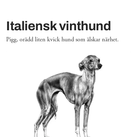
Italiensk vinthund
Pigg, orädd liten kvick hund som älskar närhet.