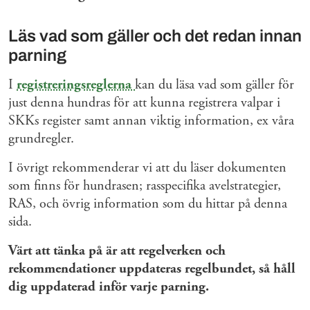
Läs vad som gäller och det redan innan
parning
I
registreringsreglerna
kan du läsa vad som gäller för
just denna hundras för att kunna registrera valpar i
SKKs register samt annan viktig information, ex våra
grundregler.
I övrigt rekommenderar vi att du läser dokumenten
som finns för hundrasen; rasspecifika avelstrategier,
RAS, och övrig information som du hittar på denna
sida.
Värt att tänka på är att regelverken och
rekommendationer uppdateras regelbundet, så håll
dig uppdaterad inför varje parning.