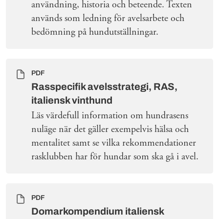
användning, historia och beteende. Texten
används som ledning för avelsarbete och
bedömning på hundutställningar.
PDF
Rasspecifik avelsstrategi, RAS,
italiensk vinthund
Läs värdefull information om hundrasens
nuläge när det gäller exempelvis hälsa och
mentalitet samt se vilka rekommendationer
rasklubben har för hundar som ska gå i avel.
PDF
Domarkompendium italiensk