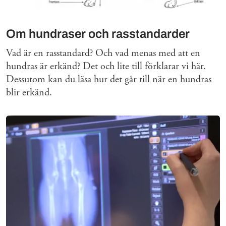
Om hundraser och rasstandarder
Vad är en rasstandard? Och vad menas med att en
hundras är erkänd? Det och lite till förklarar vi här.
Dessutom kan du läsa hur det går till när en hundras
blir erkänd.