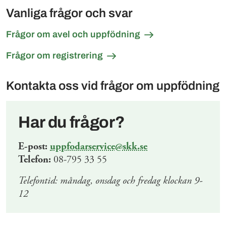
Vanliga frågor och svar
Frågor om avel och uppfödning
Frågor om registrering
Kontakta oss vid frågor om uppfödning
Har du frågor?
E-post:
uppfodarservice@skk.se
Telefon:
08-795 33 55
Telefontid: måndag, onsdag och fredag klockan 9-
12