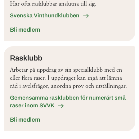
Har ofta rasklubbar anslutna till sig.
Svenska Vinthundklubben
Bli medlem
Rasklubb
Arbetar på uppdrag av sin specialklubb med en
eller flera raser. I uppdraget kan ingå att lämna
råd i avelsfrågor, anordna prov och utställningar.
Gemensamma rasklubben för numerärt små
raser inom SVVK
Bli medlem