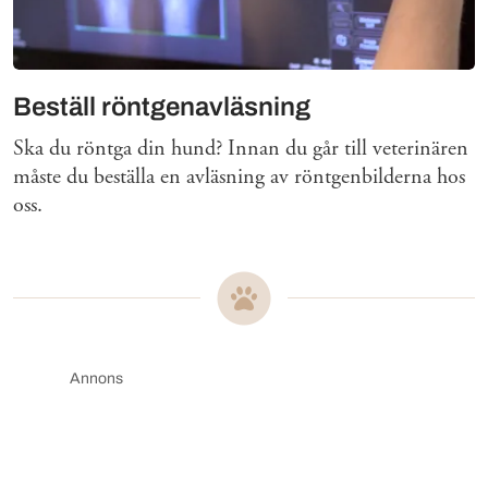
Beställ röntgenavläsning
Ska du röntga din hund? Innan du går till veterinären
måste du beställa en avläsning av röntgenbilderna hos
oss.
Annons