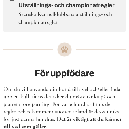
Utställnings- och championatregler
Svenska Kennelklubbens utställnings- och
championatregler.
För uppfödare
Om du vill använda din hund till avel och/eller föda
upp en kull, finns det saker du måste tänka på och
planera före parning. För varje hundras finns det
regler och rekommendationer, ibland är dessa unika
för just denna hundras.
Det är viktigt att du känner
till vad som gäller.