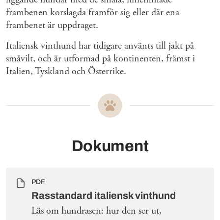
frambenen korslagda framför sig eller där ena
frambenet är uppdraget.
Italiensk vinthund har tidigare använts till jakt på
småvilt, och är utformad på kontinenten, främst i
Italien, Tyskland och Österrike.
Dokument
PDF
Rasstandard italiensk vinthund
Läs om hundrasen: hur den ser ut,