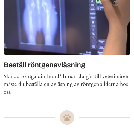
Beställ röntgenavläsning
Ska du röntga din hund? Innan du går till veterinären
måste du beställa en avläsning av röntgenbilderna hos
oss.