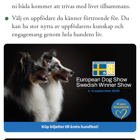
ni båda kommer att trivas med livet tillsammans.
Välj en uppfödare du känner förtroende för. Du
kan ha stor nytta av uppfödarens kunskap och
engagemang genom hela hundens liv.