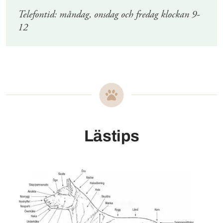
Telefontid: måndag, onsdag och fredag klockan 9-
12
Lästips