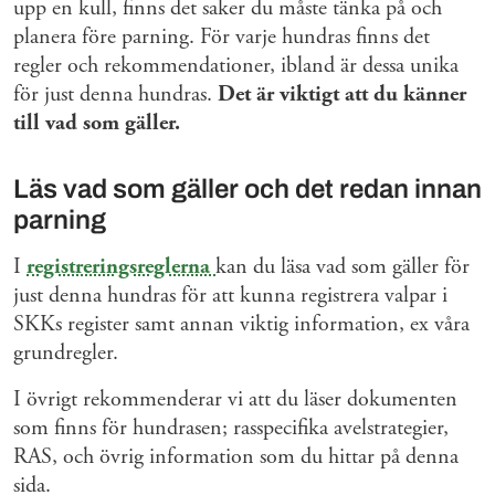
upp en kull, finns det saker du måste tänka på och
planera före parning. För varje hundras finns det
regler och rekommendationer, ibland är dessa unika
för just denna hundras.
Det är viktigt att du känner
till vad som gäller.
Läs vad som gäller och det redan innan
parning
I
registreringsreglerna
kan du läsa vad som gäller för
just denna hundras för att kunna registrera valpar i
SKKs register samt annan viktig information, ex våra
grundregler.
I övrigt rekommenderar vi att du läser dokumenten
som finns för hundrasen; rasspecifika avelstrategier,
RAS, och övrig information som du hittar på denna
sida.