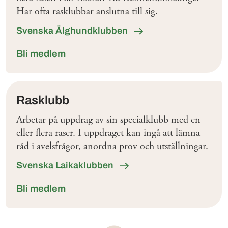
Har ofta rasklubbar anslutna till sig.
Svenska Älghundklubben
Bli medlem
Rasklubb
Arbetar på uppdrag av sin specialklubb med en
eller flera raser. I uppdraget kan ingå att lämna
råd i avelsfrågor, anordna prov och utställningar.
Svenska Laikaklubben
Bli medlem