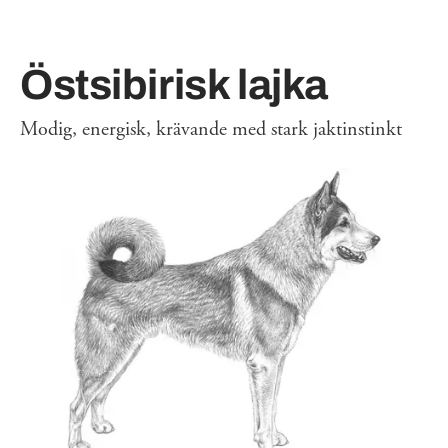
Östsibirisk lajka
Modig, energisk, krävande med stark jaktinstinkt