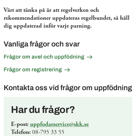
Värt att tänka på är att regelverken och
rekommendationer uppdateras regelbundet, så håll
dig uppdaterad inför varje parning.
Vanliga frågor och svar
Frågor om avel och uppfödning
Frågor om registrering
Kontakta oss vid frågor om uppfödning
Har du frågor?
E-post:
uppfodarservice@skk.se
Telefon:
08-795 33 55