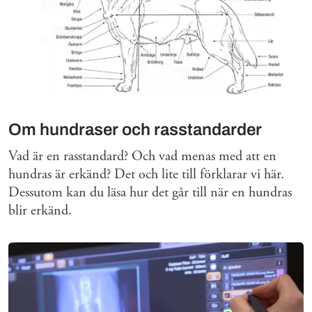
Om hundraser och rasstandarder
Vad är en rasstandard? Och vad menas med att en
hundras är erkänd? Det och lite till förklarar vi här.
Dessutom kan du läsa hur det går till när en hundras
blir erkänd.