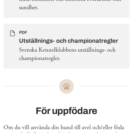
sundhet.
PDF
Utställnings- och championatregler
Svenska Kennelklubbens utställnings- och
championatregler.
För uppfödare
Om du vill använda din hund till avel och/eller föda