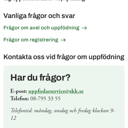
Vanliga frågor och svar
Frågor om avel och uppfödning
Frågor om registrering
Kontakta oss vid frågor om uppfödning
Har du frågor?
E-post:
uppfodarservice@skk.se
Telefon:
08-795 33 55
Telefontid: måndag, onsdag och fredag klockan 9-
12