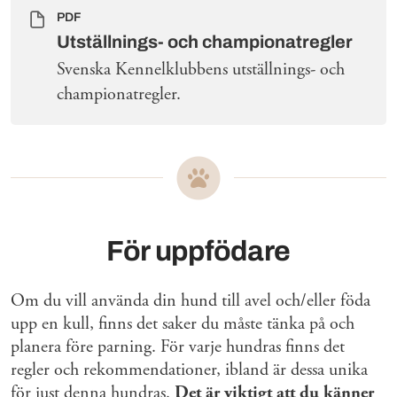
PDF
Utställnings- och championatregler
Svenska Kennelklubbens utställnings- och
championatregler.
För uppfödare
Om du vill använda din hund till avel och/eller föda
upp en kull, finns det saker du måste tänka på och
planera före parning. För varje hundras finns det
regler och rekommendationer, ibland är dessa unika
för just denna hundras.
Det är viktigt att du känner