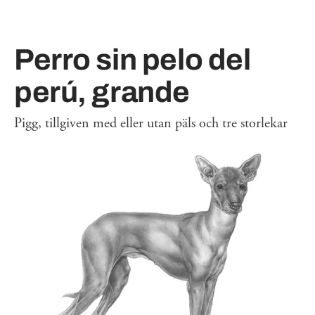
Perro sin pelo del
perú, grande
Pigg, tillgiven med eller utan päls och tre storlekar