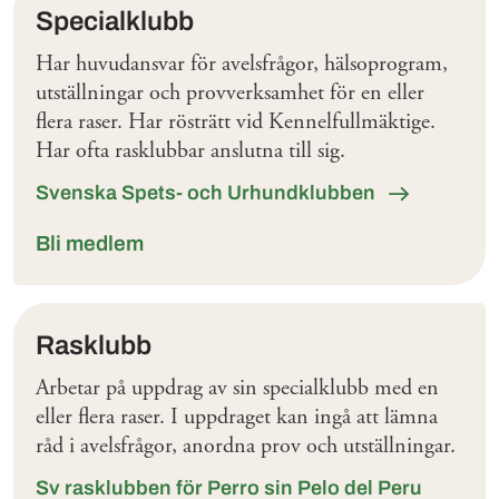
Specialklubb
Har huvudansvar för avelsfrågor, hälsoprogram,
utställningar och provverksamhet för en eller
flera raser. Har rösträtt vid Kennelfullmäktige.
Har ofta rasklubbar anslutna till sig.
Svenska Spets- och Urhundklubben
Bli medlem
Rasklubb
Arbetar på uppdrag av sin specialklubb med en
eller flera raser. I uppdraget kan ingå att lämna
råd i avelsfrågor, anordna prov och utställningar.
Sv rasklubben för Perro sin Pelo del Peru