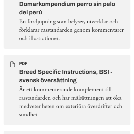
Domarkompendium perro sin pelo
del perú
En fördjupning som belyser, utvecklar och
förklarar rasstandarden genom kommentarer
och illustrationer.
PDF
Breed Specific Instructions, BSI -
svensk översättning
Är ett kommenterande komplement till
rasstandarden och har målsättningen att öka
medvetenheten om exteriöra överdrifter och
sundhet.