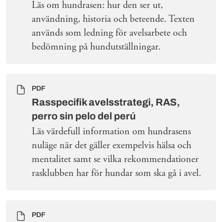
Läs om hundrasen: hur den ser ut,
användning, historia och beteende. Texten
används som ledning för avelsarbete och
bedömning på hundutställningar.
PDF
Rasspecifik avelsstrategi, RAS,
perro sin pelo del perú
Läs värdefull information om hundrasens
nuläge när det gäller exempelvis hälsa och
mentalitet samt se vilka rekommendationer
rasklubben har för hundar som ska gå i avel.
PDF