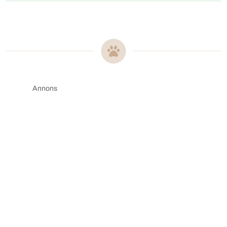
Annons