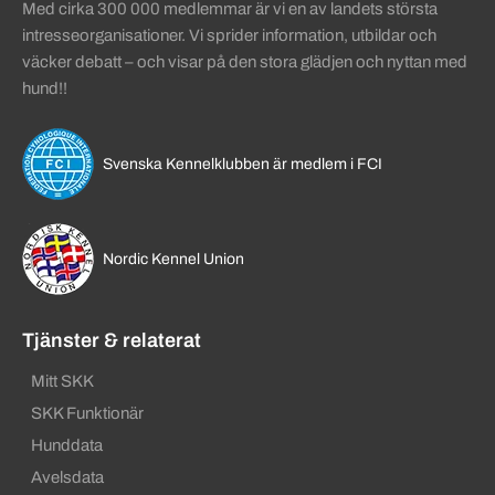
Med cirka 300 000 medlemmar är vi en av landets största
intresseorganisationer. Vi sprider information, utbildar och
väcker debatt – och visar på den stora glädjen och nyttan med
hund!!
Svenska Kennelklubben är medlem i FCI
Nordic Kennel Union
Tjänster & relaterat
Mitt SKK
SKK Funktionär
Hunddata
Avelsdata