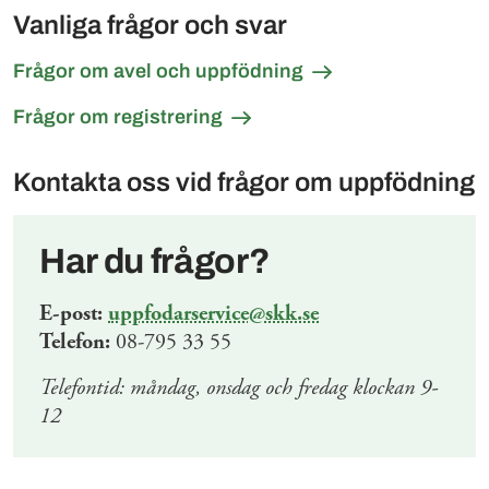
Vanliga frågor och svar
Frågor om avel och uppfödning
Frågor om registrering
Kontakta oss vid frågor om uppfödning
Har du frågor?
E-post:
uppfodarservice@skk.se
Telefon:
08-795 33 55
Telefontid: måndag, onsdag och fredag klockan 9-
12