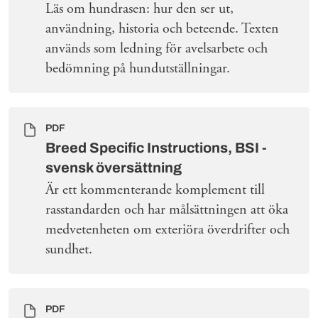
Läs om hundrasen: hur den ser ut,
användning, historia och beteende. Texten
används som ledning för avelsarbete och
bedömning på hundutställningar.
PDF
Breed Specific Instructions, BSI -
svensk översättning
Är ett kommenterande komplement till
rasstandarden och har målsättningen att öka
medvetenheten om exteriöra överdrifter och
sundhet.
PDF