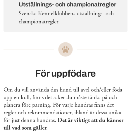
Utställnings- och championatregler
Svenska Kennelklubbens utställnings- och
championatregler.
För uppfödare
Om du vill använda din hund till avel och/eller föda
upp en kull, finns det saker du måste tänka på och
planera före parning. För varje hundras finns det
regler och rekommendationer, ibland är dessa unika
för just denna hundras.
Det är viktigt att du känner
till vad som gäller.