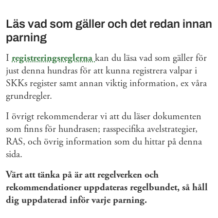
Läs vad som gäller och det redan innan
parning
I
registreringsreglerna
kan du läsa vad som gäller för
just denna hundras för att kunna registrera valpar i
SKKs register samt annan viktig information, ex våra
grundregler.
I övrigt rekommenderar vi att du läser dokumenten
som finns för hundrasen; rasspecifika avelstrategier,
RAS, och övrig information som du hittar på denna
sida.
Värt att tänka på är att regelverken och
rekommendationer uppdateras regelbundet, så håll
dig uppdaterad inför varje parning.