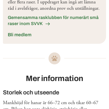
eller flera raser. I uppdraget kan ingå att lämna
råd i avelsfrågor, anordna prov och utställningar.
Gemensamma rasklubben för numerärt små
raser inom SVVK
Bli medlem
Mer information
Storlek och utseende
Mankhöjd för hanar är 66–72 cm och tikar 60–67