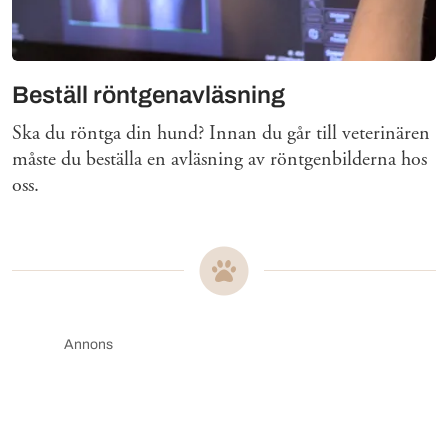
Beställ röntgenavläsning
Ska du röntga din hund? Innan du går till veterinären
måste du beställa en avläsning av röntgenbilderna hos
oss.
Annons