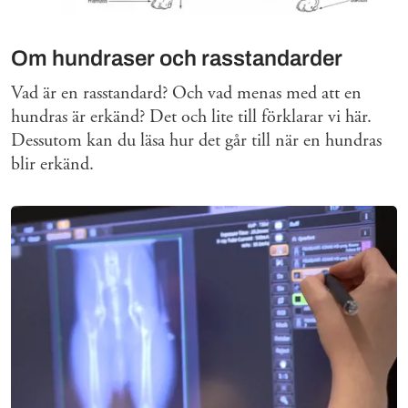
Om hundraser och rasstandarder
Vad är en rasstandard? Och vad menas med att en
hundras är erkänd? Det och lite till förklarar vi här.
Dessutom kan du läsa hur det går till när en hundras
blir erkänd.