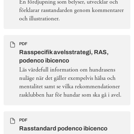
En fördjupning som belyser, utvecklar och
förklarar rasstandarden genom kommentarer
och illustrationer.
PDF
Rasspecifik avelsstrategi, RAS,
podenco ibicenco
Läs värdefull information om hundrasens
nuläge när det gäller exempelvis hälsa och
mentalitet samt se vilka rekommendationer
rasklubben har för hundar som ska gå i avel.
PDF
Rasstandard podenco ibicenco