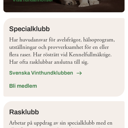
Klubbar
Specialklubb
Har huvudansvar för avelsfrågor, hälsoprogram,
utställningar och provverksamhet för en eller
flera raser. Har rösträtt vid Kennelfullmäktige.
Har ofta rasklubbar anslutna till sig.
Svenska Vinthundklubben
Bli medlem
Rasklubb
Arbetar på uppdrag av sin specialklubb med en