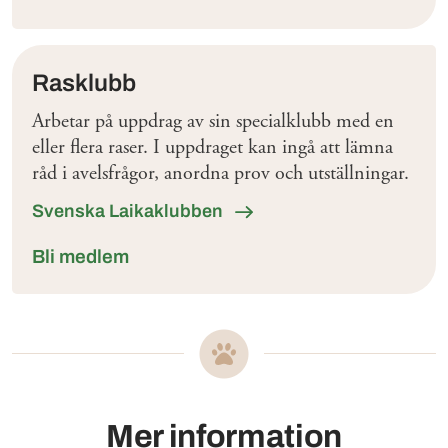
Rasklubb
Arbetar på uppdrag av sin specialklubb med en
eller flera raser. I uppdraget kan ingå att lämna
råd i avelsfrågor, anordna prov och utställningar.
Svenska Laikaklubben
Bli medlem
Mer information