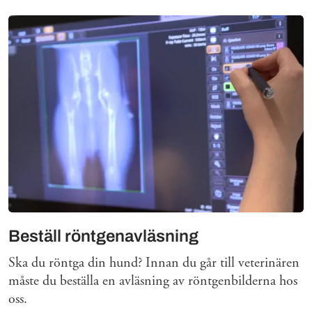
Beställ röntgenavläsning
Ska du röntga din hund? Innan du går till veterinären
måste du beställa en avläsning av röntgenbilderna hos
oss.