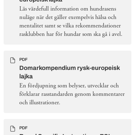
Läs värdefull information om hundrasens
nuläge när det gäller exempelvis hälsa och
mentalitet samt se vilka rekommendationer
rasklubben har för hundar som ska gå i avel.
PDF
Domarkompendium rysk-europeisk
lajka
En fördjupning som belyser, utvecklar och
förklarar rasstandarden genom kommentarer
och illustrationer.
PDF