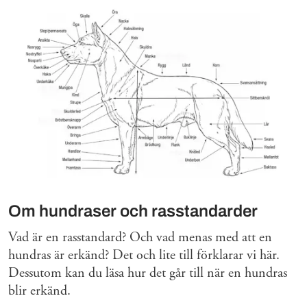
Om hundraser och rasstandarder
Vad är en rasstandard? Och vad menas med att en
hundras är erkänd? Det och lite till förklarar vi här.
Dessutom kan du läsa hur det går till när en hundras
blir erkänd.