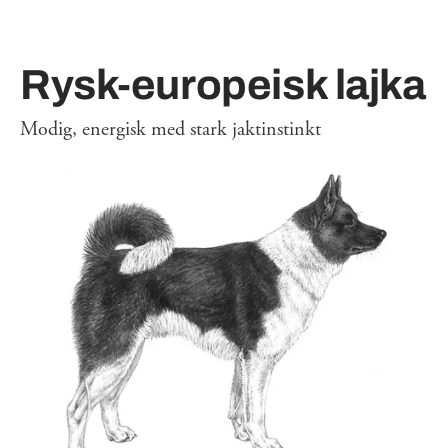
Rysk-europeisk lajka
Modig, energisk med stark jaktinstinkt