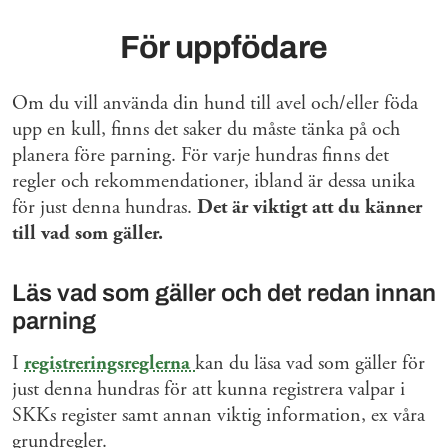
För uppfödare
Om du vill använda din hund till avel och/eller föda
upp en kull, finns det saker du måste tänka på och
planera före parning. För varje hundras finns det
regler och rekommendationer, ibland är dessa unika
för just denna hundras.
Det är viktigt att du känner
till vad som gäller.
Läs vad som gäller och det redan innan
parning
I
registreringsreglerna
kan du läsa vad som gäller för
just denna hundras för att kunna registrera valpar i
SKKs register samt annan viktig information, ex våra
grundregler.