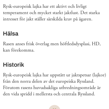
Rysk-europeisk lajka har ett aktivt och livligt
temperament och mycket starkt jaktlust. Det starka
intresset för jakt ställer särskilda krav på ägaren.
Hälsa
Rasen anses frisk överlag men höftledsdysplasi, HD,
kan förekomma.
Historik
Rysk-europeisk lajka har uppstått ur jaktspetsar (lajkor)
från den norra delen av det europeiska Ryssland.
Förutom rasens huvudsakliga utbredningsområde är
den vida spridd i mellersta och centrala Ryssland.