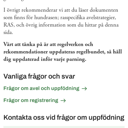
I övrigt rekommenderar vi att du läser dokumenten
som finns för hundrasen; rasspecifika avelstrategier,
RAS, och övrig information som du hittar på denna
sida.
Värt att tänka på är att regelverken och
rekommendationer uppdateras regelbundet, så håll
dig uppdaterad inför varje parning.
Vanliga frågor och svar
Frågor om avel och uppfödning
Frågor om registrering
Kontakta oss vid frågor om uppfödning