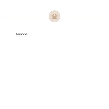
Annons