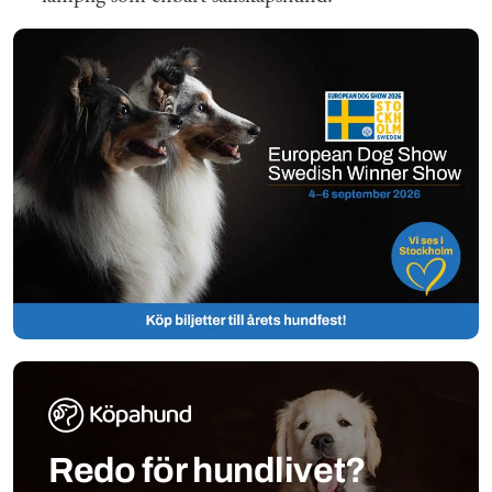
Redo för hundlivet?