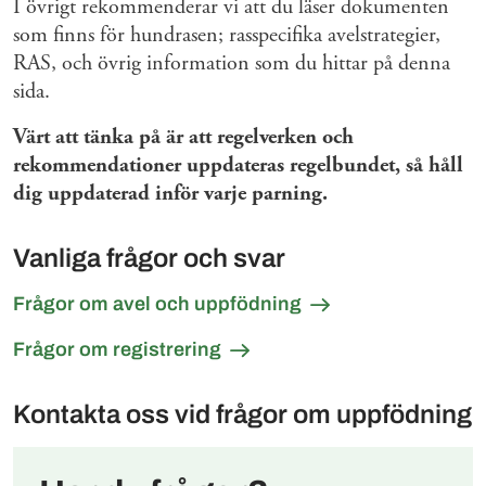
I övrigt rekommenderar vi att du läser dokumenten
som finns för hundrasen; rasspecifika avelstrategier,
RAS, och övrig information som du hittar på denna
sida.
Värt att tänka på är att regelverken och
rekommendationer uppdateras regelbundet, så håll
dig uppdaterad inför varje parning.
Vanliga frågor och svar
Frågor om avel och uppfödning
Frågor om registrering
Kontakta oss vid frågor om uppfödning