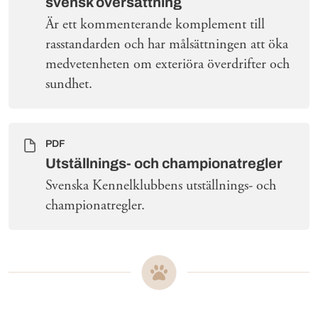
svensk översättning
Är ett kommenterande komplement till
rasstandarden och har målsättningen att öka
medvetenheten om exteriöra överdrifter och
sundhet.
PDF
Utställnings- och championatregler
Svenska Kennelklubbens utställnings- och
championatregler.