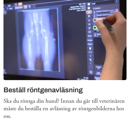
Beställ röntgenavläsning
Ska du röntga din hund? Innan du går till veterinären
måste du beställa en avläsning av röntgenbilderna hos
oss.