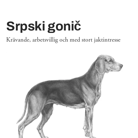
Srpski gonič
Krävande, arbetsvillig och med stort jaktintresse