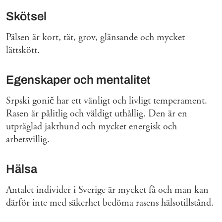
Skötsel
Pälsen är kort, tät, grov, glänsande och mycket
lättskött.
Egenskaper och mentalitet
Srpski gonič har ett vänligt och livligt temperament.
Rasen är pålitlig och väldigt uthållig. Den är en
utpräglad jakthund och mycket energisk och
arbetsvillig.
Hälsa
Antalet individer i Sverige är mycket få och man kan
därför inte med säkerhet bedöma rasens hälsotillstånd.