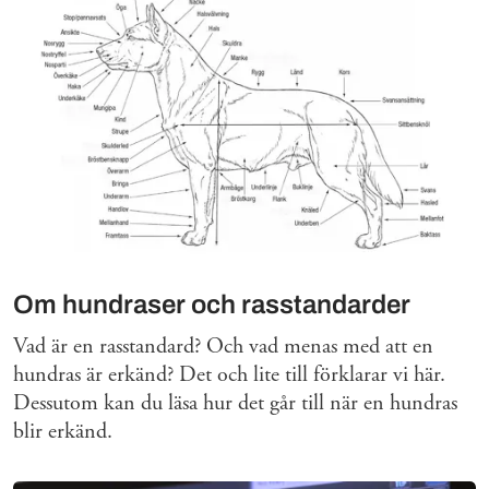
Om hundraser och rasstandarder
Vad är en rasstandard? Och vad menas med att en
hundras är erkänd? Det och lite till förklarar vi här.
Dessutom kan du läsa hur det går till när en hundras
blir erkänd.