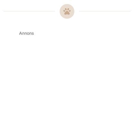
Annons