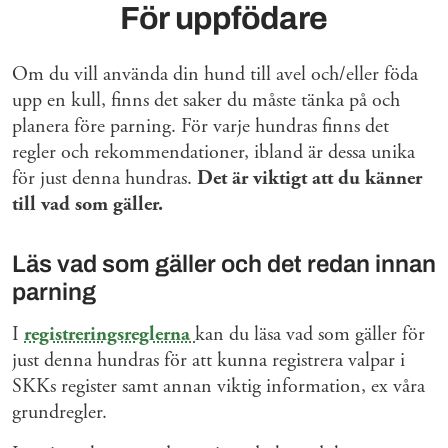
För uppfödare
Om du vill använda din hund till avel och/eller föda
upp en kull, finns det saker du måste tänka på och
planera före parning. För varje hundras finns det
regler och rekommendationer, ibland är dessa unika
för just denna hundras.
Det är viktigt att du känner
till vad som gäller.
Läs vad som gäller och det redan innan
parning
I
registreringsreglerna
kan du läsa vad som gäller för
just denna hundras för att kunna registrera valpar i
SKKs register samt annan viktig information, ex våra
grundregler.