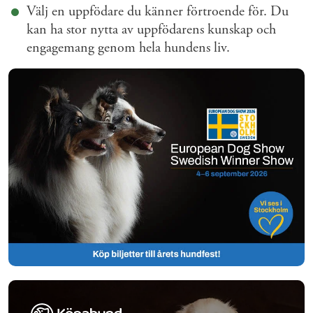
Välj en uppfödare du känner förtroende för. Du
kan ha stor nytta av uppfödarens kunskap och
engagemang genom hela hundens liv.