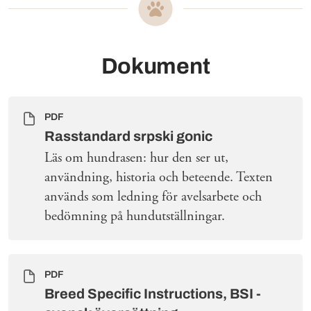
Dokument
PDF
Rasstandard srpski gonic
Läs om hundrasen: hur den ser ut,
användning, historia och beteende. Texten
används som ledning för avelsarbete och
bedömning på hundutställningar.
PDF
Breed Specific Instructions, BSI -