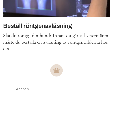
Beställ röntgenavläsning
Ska du röntga din hund? Innan du går till veterinären
måste du beställa en avläsning av röntgenbilderna hos
oss.
Annons