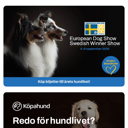
Redo för hundlivet?