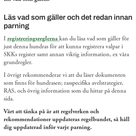
Läs vad som gäller och det redan innan
parning
I
registreringsreglerna
kan du läsa vad som gäller för
just denna hundras för att kunna registrera valpar i
SKKs register samt annan viktig information, ex våra
grundregler.
I övrigt rekommenderar vi att du läser dokumenten
som finns för hundrasen; rasspecifika avelstrategier,
RAS, och övrig information som du hittar på denna
sida.
Värt att tänka på är att regelverken och
rekommendationer uppdateras regelbundet, så håll
dig uppdaterad inför varje parning.