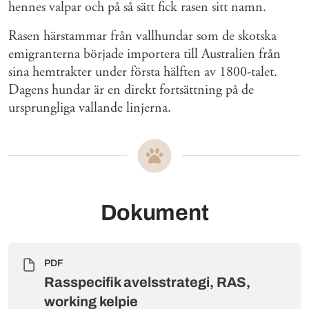
hennes valpar och på så sätt fick rasen sitt namn.
Rasen härstammar från vallhundar som de skotska
emigranterna började importera till Australien från
sina hemtrakter under första hälften av 1800-talet.
Dagens hundar är en direkt fortsättning på de
ursprungliga vallande linjerna.
Dokument
PDF
Rasspecifik avelsstrategi, RAS,
working kelpie