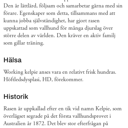
Den är lättlärd, följsam och samarbetar gärna med sin
förare. Egenskaper som detta, tillsammans med att
kunna jobba självständighet, har gjort rasen
uppskattad som vallhund för många djurslag över
större delen av världen. Den kräver en aktiv familj
som gillar träning.
Hälsa
Working kelpie anses vara en relativt frisk hundras.
Höftledsdysplasi, HD, förekommer.
Historik
Rasen är uppkallad efter en tik vid namn Kelpie, som
överlägset segrade på det första vallhundsprovet i
Australien år 1872. Det blev stor efterfrågan på