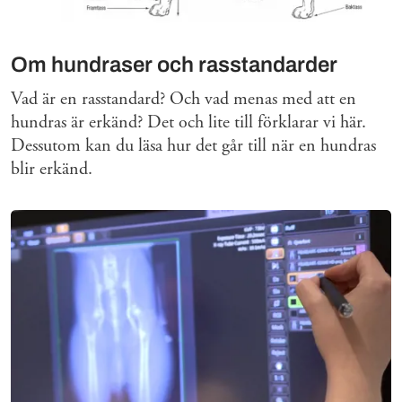
Om hundraser och rasstandarder
Vad är en rasstandard? Och vad menas med att en
hundras är erkänd? Det och lite till förklarar vi här.
Dessutom kan du läsa hur det går till när en hundras
blir erkänd.