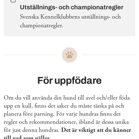
Utställnings- och championatregler
Svenska Kennelklubbens utställnings- och
championatregler.
För uppfödare
Om du vill använda din hund till avel och/eller föda
upp en kull, finns det saker du måste tänka på och
planera före parning. För varje hundras finns det
regler och rekommendationer, ibland är dessa unika
för just denna hundras.
Det är viktigt att du känner
till vad som gäller.