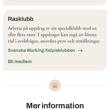
Rasklubb
Arbetar på uppdrag av sin specialklubb med en
eller flera raser. I uppdraget kan ingå att lämna
råd i avelsfrågor, anordna prov och utställningar.
Svenska Working Kelpieklubben
Bli medlem
Mer information