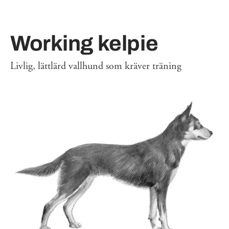
Working kelpie
Livlig, lättlärd vallhund som kräver träning