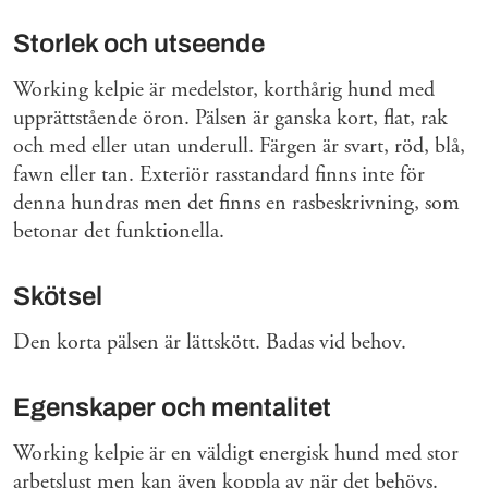
Storlek och utseende
Working kelpie är medelstor, korthårig hund med
upprättstående öron. Pälsen är ganska kort, flat, rak
och med eller utan underull. Färgen är svart, röd, blå,
fawn eller tan. Exteriör rasstandard finns inte för
denna hundras men det finns en rasbeskrivning, som
betonar det funktionella.
Skötsel
Den korta pälsen är lättskött. Badas vid behov.
Egenskaper och mentalitet
Working kelpie är en väldigt energisk hund med stor
arbetslust men kan även koppla av när det behövs.