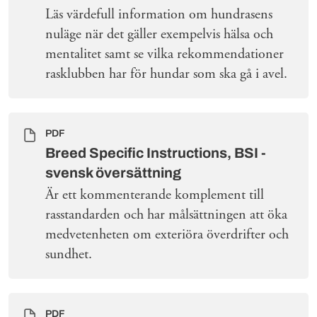
Läs värdefull information om hundrasens
nuläge när det gäller exempelvis hälsa och
mentalitet samt se vilka rekommendationer
rasklubben har för hundar som ska gå i avel.
PDF
Breed Specific Instructions, BSI -
svensk översättning
Är ett kommenterande komplement till
rasstandarden och har målsättningen att öka
medvetenheten om exteriöra överdrifter och
sundhet.
PDF