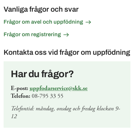
Vanliga frågor och svar
Frågor om avel och uppfödning
Frågor om registrering
Kontakta oss vid frågor om uppfödning
Har du frågor?
E-post:
uppfodarservice@skk.se
Telefon:
08-795 33 55
Telefontid: måndag, onsdag och fredag klockan 9-
12