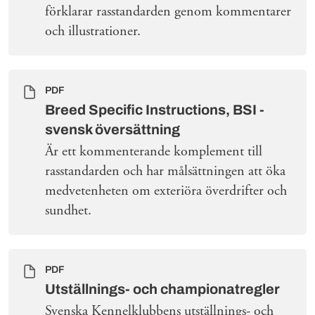
förklarar rasstandarden genom kommentarer
och illustrationer.
PDF
Breed Specific Instructions, BSI -
svensk översättning
Är ett kommenterande komplement till
rasstandarden och har målsättningen att öka
medvetenheten om exteriöra överdrifter och
sundhet.
PDF
Utställnings- och championatregler
Svenska Kennelklubbens utställnings- och