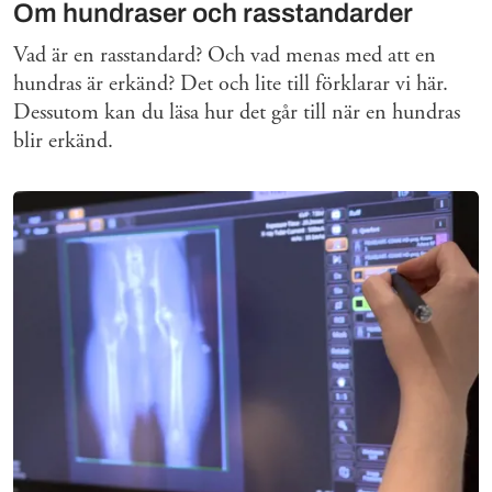
Om hundraser och rasstandarder
Vad är en rasstandard? Och vad menas med att en
hundras är erkänd? Det och lite till förklarar vi här.
Dessutom kan du läsa hur det går till när en hundras
blir erkänd.