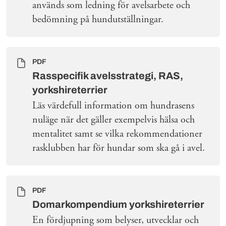
används som ledning för avelsarbete och
bedömning på hundutställningar.
PDF
Rasspecifik avelsstrategi, RAS,
yorkshireterrier
Läs värdefull information om hundrasens
nuläge när det gäller exempelvis hälsa och
mentalitet samt se vilka rekommendationer
rasklubben har för hundar som ska gå i avel.
PDF
Domarkompendium yorkshireterrier
En fördjupning som belyser, utvecklar och