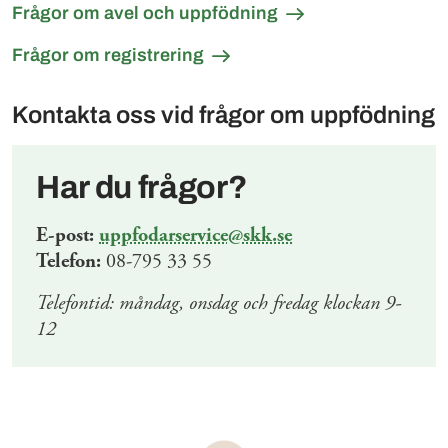
Frågor om avel och uppfödning
Frågor om registrering
Kontakta oss vid frågor om uppfödning
Har du frågor?
E-post:
uppfodarservice@skk.se
Telefon:
08-795 33 55
Telefontid: måndag, onsdag och fredag klockan 9-
12