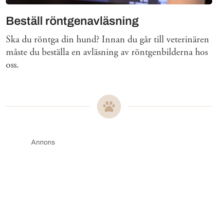
Beställ röntgenavläsning
Ska du röntga din hund? Innan du går till veterinären
måste du beställa en avläsning av röntgenbilderna hos
oss.
Annons