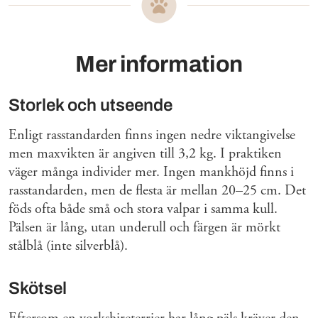
Mer information
Storlek och utseende
Enligt rasstandarden finns ingen nedre viktangivelse
men maxvikten är angiven till 3,2 kg. I praktiken
väger många individer mer. Ingen mankhöjd finns i
rasstandarden, men de flesta är mellan 20–25 cm. Det
föds ofta både små och stora valpar i samma kull.
Pälsen är lång, utan underull och färgen är mörkt
stålblå (inte silverblå).
Skötsel