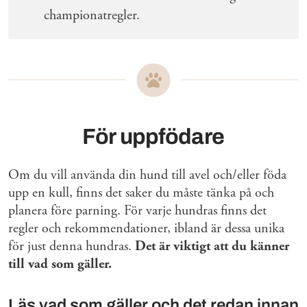
championatregler.
För uppfödare
Om du vill använda din hund till avel och/eller föda
upp en kull, finns det saker du måste tänka på och
planera före parning. För varje hundras finns det
regler och rekommendationer, ibland är dessa unika
för just denna hundras.
Det är viktigt att du känner
till vad som gäller.
Läs vad som gäller och det redan innan