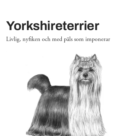
Yorkshireterrier
Livlig, nyfiken och med päls som imponerar