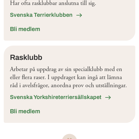
Har ofta rasklubbar anslutna till sig.
Svenska Terrierklubben
Bli medlem
Rasklubb
Arbetar på uppdrag av sin specialklubb med en
eller flera raser. I uppdraget kan ingå att lämna
råd i avelsfrågor, anordna prov och utställningar.
Svenska Yorkshireterriersällskapet
Bli medlem