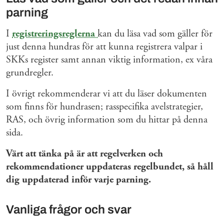
parning
I
registreringsreglerna
kan du läsa vad som gäller för
just denna hundras för att kunna registrera valpar i
SKKs register samt annan viktig information, ex våra
grundregler.
I övrigt rekommenderar vi att du läser dokumenten
som finns för hundrasen; rasspecifika avelstrategier,
RAS, och övrig information som du hittar på denna
sida.
Värt att tänka på är att regelverken och
rekommendationer uppdateras regelbundet, så håll
dig uppdaterad inför varje parning.
Vanliga frågor och svar