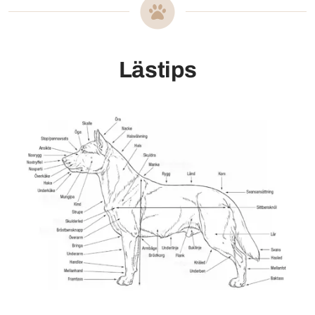
Lästips