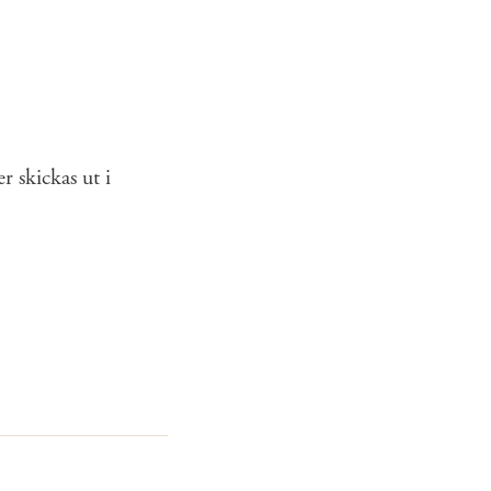
 skickas ut i