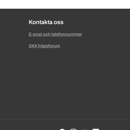
Kontakta oss
E-post och telefonnummer
SKK frågeforum