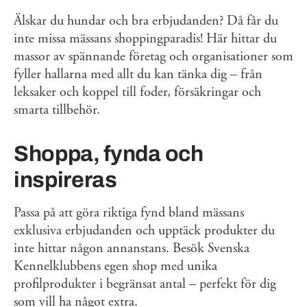
Älskar du hundar och bra erbjudanden? Då får du
inte missa mässans shoppingparadis! Här hittar du
massor av spännande företag och organisationer som
fyller hallarna med allt du kan tänka dig – från
leksaker och koppel till foder, försäkringar och
smarta tillbehör.
Shoppa, fynda och
inspireras
Passa på att göra riktiga fynd bland mässans
exklusiva erbjudanden och upptäck produkter du
inte hittar någon annanstans. Besök Svenska
Kennelklubbens egen shop med unika
profilprodukter i begränsat antal – perfekt för dig
som vill ha något extra.