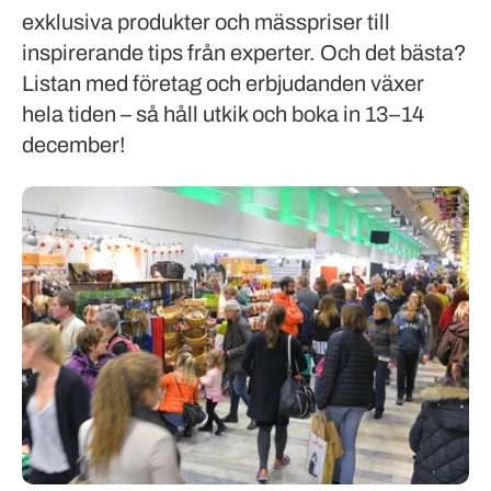
exklusiva produkter och mässpriser till
inspirerande tips från experter. Och det bästa?
Listan med företag och erbjudanden växer
hela tiden – så håll utkik och boka in 13–14
december!