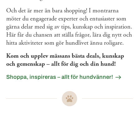
Och det är mer än bara shopping! I montrarna
möter du engagerade experter och entusiaster som
gärna delar med sig av tips, kunskap och inspiration.
Här får du chansen att ställa frågor, lära dig nytt och
hitta aktiviteter som gör hundlivet ännu roligare.
Kom och upplev mässans bästa deals, kunskap
och gemenskap – allt för dig och din hund!
Shoppa, inspireras – allt för hundvänner!