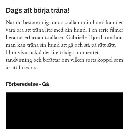
Dags att börja träna!
När du bestämt dig för att ställa ut din hund kan det
vara bra att träna lite med din hund. I en serie filmer
berättar erfarna utställaren Gabrielle Hjorth om hur
man kan träna sin hund att gå och stå på rätt sätt.
Hon visar också det lite trixiga momentet
tandvisning och berättar om vilken sorts koppel som
är att föredra.
Förberedelse - Gå