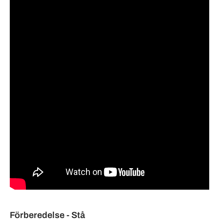
Förberedelse - Stå