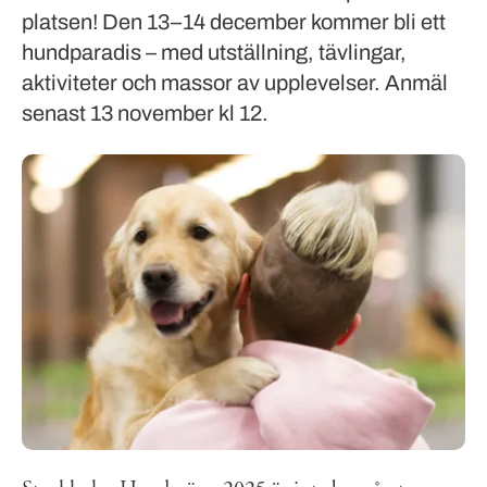
platsen! Den 13–14 december kommer bli ett
hundparadis – med utställning, tävlingar,
aktiviteter och massor av upplevelser. Anmäl
senast 13 november kl 12.