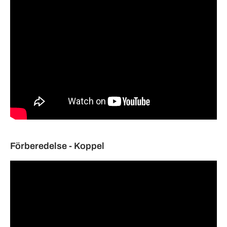
Förberedelse - Koppel