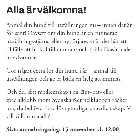
Alla är välkomna!
Anmäl din hund till utställningen nu – innan det är
för sent! Oavsett om din hund är en rutinerad
utställningsstjärna eller nybörjare, så är det här ett
tillfälle att ha kul tillsammans och träffa likasinnade
hundvänner.
Gör något extra för din hund i år – anmäl till
utställningen och ge er båda en helg att minnas!
Och du, ditt medlemskap i en läns- ras- eller
specialklubb inom Svenska Kennelklubben räcker
bra, du behöver inte lösa ytterligare medlemskap. Vi
vill välkomna alla!
Sista anmälningsdag: 13 november kl. 12.00