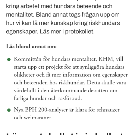
kring arbetet med hundars beteende och
mentalitet. Bland annat togs frågan upp om
hur vi kan få mer kunskap kring riskhundars
egenskaper. Läs mer i protokollet.
Läs bland annat om:
Kommittén för hundars mentalitet, KHM, vill
starta upp ett projekt för att synliggöra hundars
olikheter och få mer information om egenskaper
och beteenden hos riskhundar. Detta skulle vara
värdefullt i den återkommande debatten om
farliga hundar och rasförbud.
Nya BPH 200-analyser är klara för schnauzer
och weimaraner