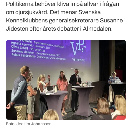
Politikerna behöver kliva in på allvar i frågan
om djursjukvård. Det menar Svenska
Kennelklubbens generalsekreterare Susanne
Jidesten efter årets debatter i Almedalen.
Foto: Joakim Johansson