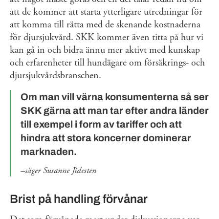
att de kommer att starta ytterligare utredningar för
att komma till rätta med de skenande kostnaderna
för djursjukvård. SKK kommer även titta på hur vi
kan gå in och bidra ännu mer aktivt med kunskap
och erfarenheter till hundägare om försäkrings- och
djursjukvårdsbranschen.
Om man vill värna konsumenterna så ser
SKK gärna att man tar efter andra länder
till exempel i form av tariffer och att
hindra att stora koncerner dominerar
marknaden.
säger Susanne Jidesten
Brist på handling förvånar