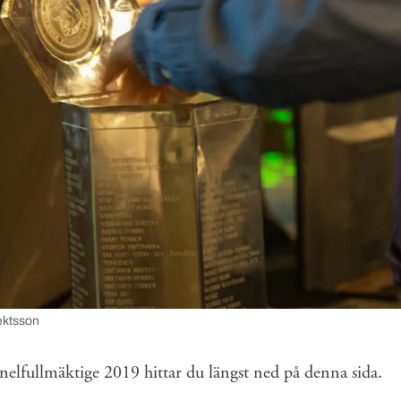
ektsson
nelfullmäktige 2019 hittar du längst ned på denna sida.