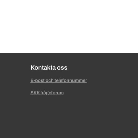
Kontakta oss
E-post och telefonnummer
SKK frågeforum