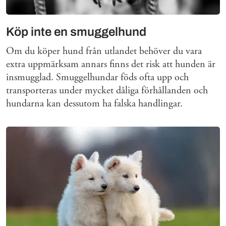
Köp inte en smuggelhund
Om du köper hund från utlandet behöver du vara
extra uppmärksam annars finns det risk att hunden är
insmugglad. Smuggelhundar föds ofta upp och
transporteras under mycket dåliga förhållanden och
hundarna kan dessutom ha falska handlingar.