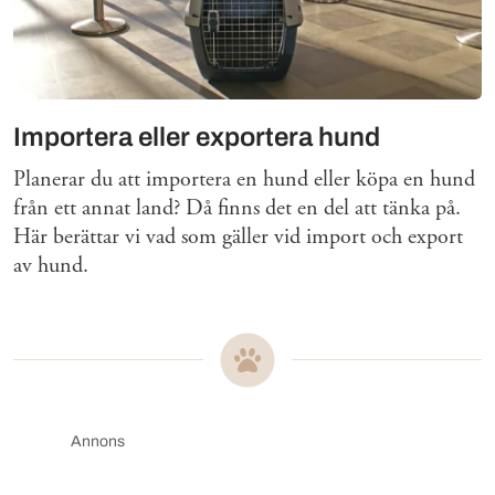
Importera eller exportera hund
Planerar du att importera en hund eller köpa en hund
från ett annat land? Då finns det en del att tänka på.
Här berättar vi vad som gäller vid import och export
av hund.
Annons