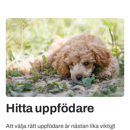
Hitta uppfödare
Att välja rätt uppfödare är nästan lika viktigt