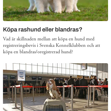
Köpa rashund eller blandras?
Vad är skillnaden mellan att köpa en hund med
registreringsbevis i Svenska Kennelklubben och att
köpa en blandras/oregistrerad hund?