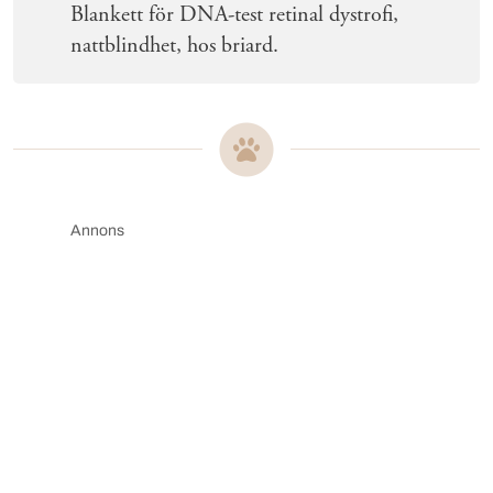
Blankett för DNA-test retinal dystrofi,
nattblindhet, hos briard.
Annons