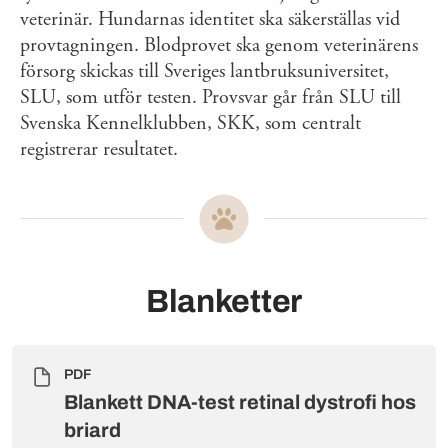
veterinär. Hundarnas identitet ska säkerställas vid
provtagningen. Blodprovet ska genom veterinärens
försorg skickas till Sveriges lantbruksuniversitet,
SLU, som utför testen. Provsvar går från SLU till
Svenska Kennelklubben, SKK, som centralt
registrerar resultatet.
Blanketter
PDF
Blankett DNA-test retinal dystrofi hos
briard