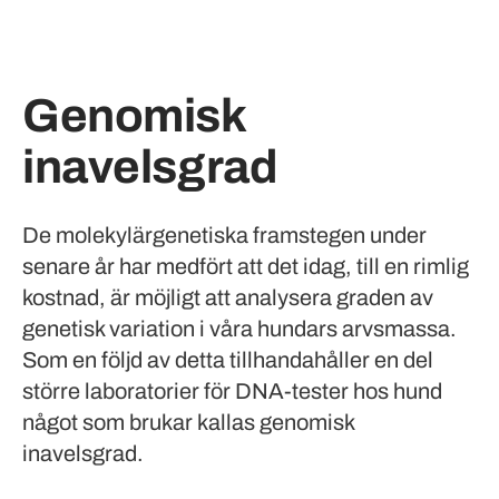
Genomisk
inavelsgrad
De molekylärgenetiska framstegen under
senare år har medfört att det idag, till en rimlig
kostnad, är möjligt att analysera graden av
genetisk variation i våra hundars arvsmassa.
Som en följd av detta tillhandahåller en del
större laboratorier för DNA-tester hos hund
något som brukar kallas genomisk
inavelsgrad.