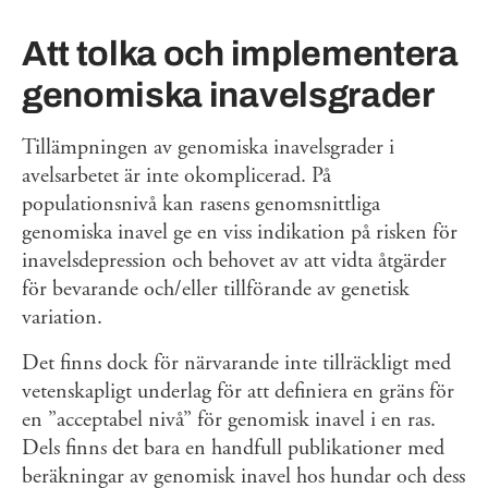
Att tolka och implementera
genomiska inavelsgrader
Tillämpningen av genomiska inavelsgrader i
avelsarbetet är inte okomplicerad. På
populationsnivå kan rasens genomsnittliga
genomiska inavel ge en viss indikation på risken för
inavelsdepression och behovet av att vidta åtgärder
för bevarande och/eller tillförande av genetisk
variation.
Det finns dock för närvarande inte tillräckligt med
vetenskapligt underlag för att definiera en gräns för
en ”acceptabel nivå” för genomisk inavel i en ras.
Dels finns det bara en handfull publikationer med
beräkningar av genomisk inavel hos hundar och dess