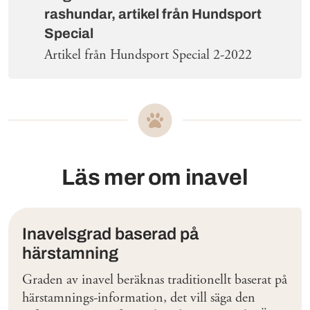
rashundar, artikel från Hundsport
Special
Artikel från Hundsport Special 2-2022
Läs mer om inavel
Inavelsgrad baserad på
härstamning
Graden av inavel beräknas traditionellt baserat på
härstamnings-information, det vill säga den