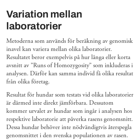
Variation mellan
laboratorier
Metoderna som används för beräkning av genomisk
inavel kan variera mellan olika laboratorier.
Resultatet beror exempelvis på hur långa eller korta
avsnitt av ”Runs of Homozygosity” som inkluderas i
analysen. Därför kan samma individ få olika resultat
från olika företag.
Resultat för hundar som testats vid olika laboratorier
är därmed inte direkt jämförbara. Dessutom
kommer urvalet av hundar som ingår i analysen hos
respektive laboratorie att påverka rasens genomsnitt.
Dessa hundar behöver inte nödvändigtvis återspegla
genomsnittet i den svenska populationen av rasen.