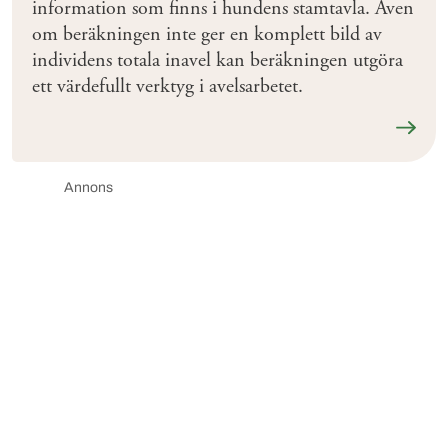
information som finns i hundens stamtavla. Även
om beräkningen inte ger en komplett bild av
individens totala inavel kan beräkningen utgöra
ett värdefullt verktyg i avelsarbetet.
Läs me
Annons