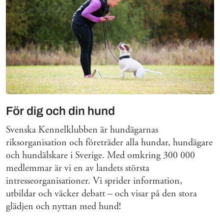
För dig och din hund
Svenska Kennelklubben är hundägarnas
riksorganisation och företräder alla hundar, hundägare
och hundälskare i Sverige. Med omkring 300 000
medlemmar är vi en av landets största
intresseorganisationer. Vi sprider information,
utbildar och väcker debatt – och visar på den stora
glädjen och nyttan med hund!