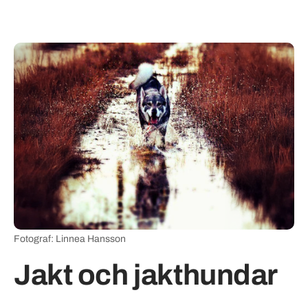
Fotograf: Linnea Hansson
Jakt och jakthundar