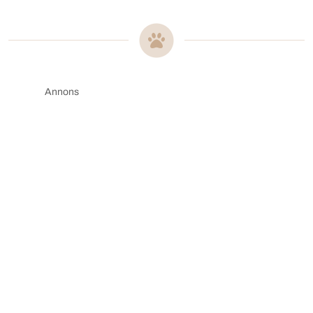
Annons