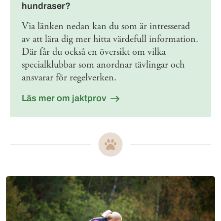
hundraser?
Via länken nedan kan du som är intresserad
av att lära dig mer hitta värdefull information.
Där får du också en översikt om vilka
specialklubbar som anordnar tävlingar och
ansvarar för regelverken.
Läs mer om jaktprov
Mer om