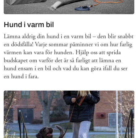
Hund i varm bil
Lämna aldrig din hund i en varm bil – den blir snabbt
en dödsfälla! Varje sommar påminner vi om hur farlig
värmen kan vara för hunden. Hjälp oss att sprida
budskapet om varför det är så farligt att lämna en
hund ensam i en bil och vad du kan göra ifall du ser
en hund i fara.