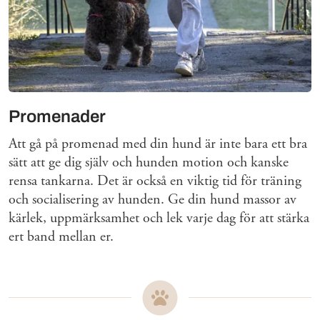
Promenader
Att gå på promenad med din hund är inte bara ett bra
sätt att ge dig själv och hunden motion och kanske
rensa tankarna. Det är också en viktig tid för träning
och socialisering av hunden. Ge din hund massor av
kärlek, uppmärksamhet och lek varje dag för att stärka
ert band mellan er.