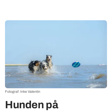
Fotograf: Inke Valentin
Hunden på