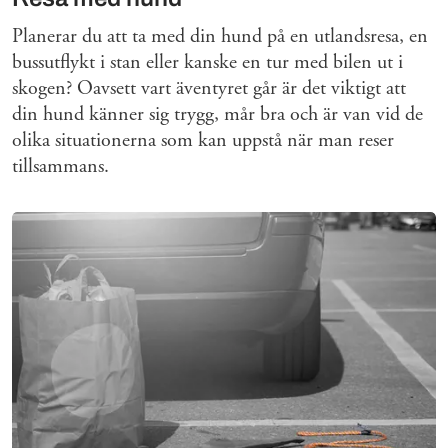
Planerar du att ta med din hund på en utlandsresa, en
bussutflykt i stan eller kanske en tur med bilen ut i
skogen? Oavsett vart äventyret går är det viktigt att
din hund känner sig trygg, mår bra och är van vid de
olika situationerna som kan uppstå när man reser
tillsammans.