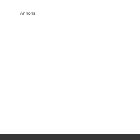
Annons