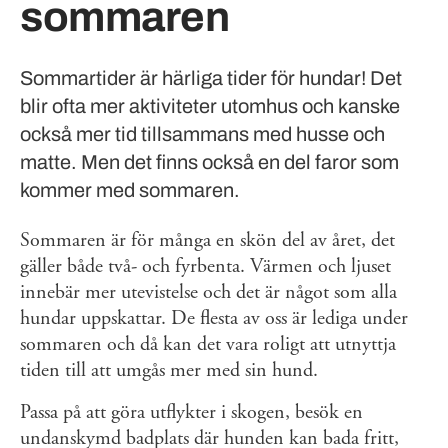
sommaren
Sommartider är härliga tider för hundar! Det
blir ofta mer aktiviteter utomhus och kanske
också mer tid tillsammans med husse och
matte. Men det finns också en del faror som
kommer med sommaren.
Sommaren är för många en skön del av året, det
gäller både två- och fyrbenta. Värmen och ljuset
innebär mer utevistelse och det är något som alla
hundar uppskattar. De flesta av oss är lediga under
sommaren och då kan det vara roligt att utnyttja
tiden till att umgås mer med sin hund.
Passa på att göra utflykter i skogen, besök en
undanskymd badplats där hunden kan bada fritt,