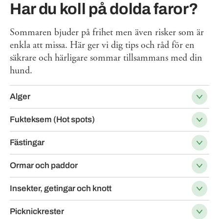
Har du koll på dolda faror?
Sommaren bjuder på frihet men även risker som är
enkla att missa. Här ger vi dig tips och råd för en
säkrare och härligare sommar tillsammans med din
hund.
Alger
Fukteksem (Hot spots)
Fästingar
Ormar och paddor
Insekter, getingar och knott
Picknickrester