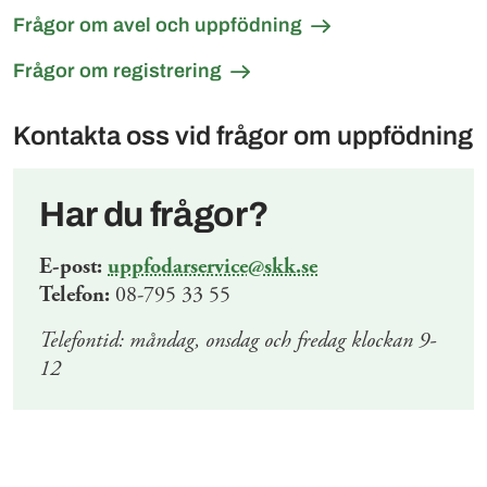
Frågor om avel och uppfödning
Frågor om registrering
Kontakta oss vid frågor om uppfödning
Har du frågor?
E-post:
uppfodarservice@skk.se
Telefon:
08-795 33 55
Telefontid: måndag, onsdag och fredag klockan 9-
12