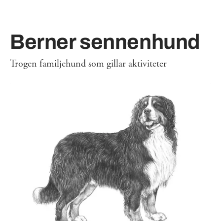
Berner sennenhund
Trogen familjehund som gillar aktiviteter