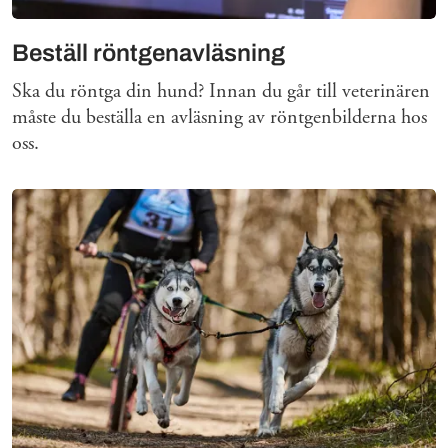
Beställ röntgenavläsning
Ska du röntga din hund? Innan du går till veterinären
måste du beställa en avläsning av röntgenbilderna hos
oss.