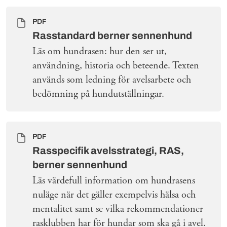
PDF
Rasstandard berner sennenhund
Läs om hundrasen: hur den ser ut,
användning, historia och beteende. Texten
används som ledning för avelsarbete och
bedömning på hundutställningar.
PDF
Rasspecifik avelsstrategi, RAS,
berner sennenhund
Läs värdefull information om hundrasens
nuläge när det gäller exempelvis hälsa och
mentalitet samt se vilka rekommendationer
rasklubben har för hundar som ska gå i avel.