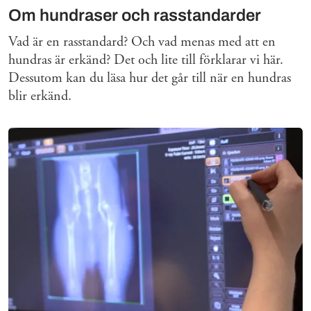
Om hundraser och rasstandarder
Vad är en rasstandard? Och vad menas med att en
hundras är erkänd? Det och lite till förklarar vi här.
Dessutom kan du läsa hur det går till när en hundras
blir erkänd.