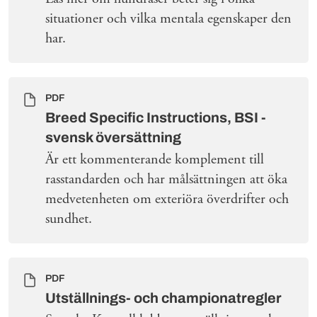
situationer och vilka mentala egenskaper den
har.
PDF
Breed Specific Instructions, BSI -
svensk översättning
Är ett kommenterande komplement till
rasstandarden och har målsättningen att öka
medvetenheten om exteriöra överdrifter och
sundhet.
PDF
Utställnings- och championatregler