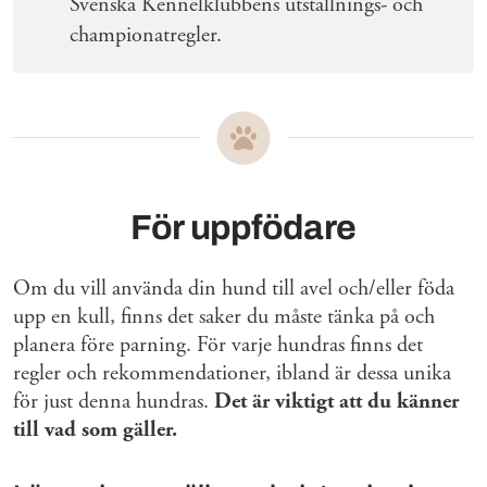
Svenska Kennelklubbens utställnings- och
championatregler.
För uppfödare
Om du vill använda din hund till avel och/eller föda
upp en kull, finns det saker du måste tänka på och
planera före parning. För varje hundras finns det
regler och rekommendationer, ibland är dessa unika
för just denna hundras.
Det är viktigt att du känner
till vad som gäller.