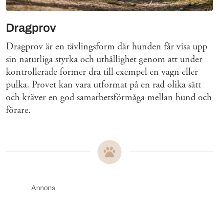
Dragprov
Dragprov är en tävlingsform där hunden får visa upp
sin naturliga styrka och uthållighet genom att under
kontrollerade former dra till exempel en vagn eller
pulka. Provet kan vara utformat på en rad olika sätt
och kräver en god samarbetsförmåga mellan hund och
förare.
Annons