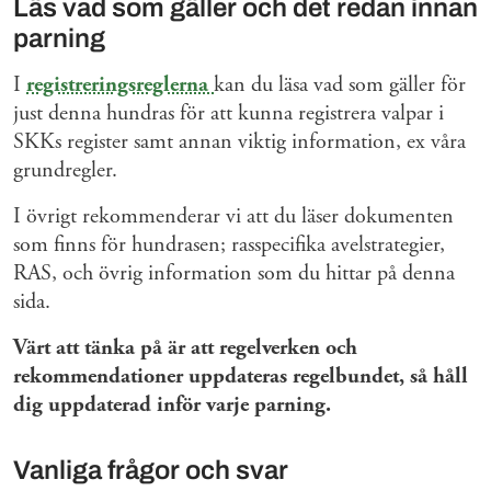
Läs vad som gäller och det redan innan
parning
I
registreringsreglerna
kan du läsa vad som gäller för
just denna hundras för att kunna registrera valpar i
SKKs register samt annan viktig information, ex våra
grundregler.
I övrigt rekommenderar vi att du läser dokumenten
som finns för hundrasen; rasspecifika avelstrategier,
RAS, och övrig information som du hittar på denna
sida.
Värt att tänka på är att regelverken och
rekommendationer uppdateras regelbundet, så håll
dig uppdaterad inför varje parning.
Vanliga frågor och svar