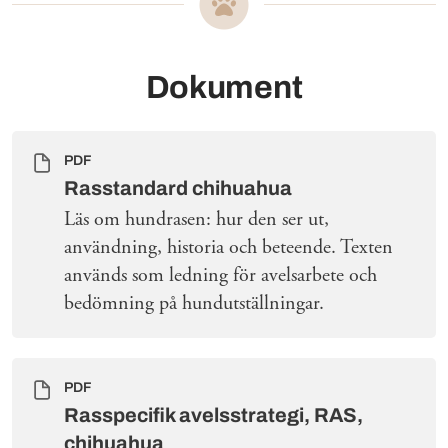
Dokument
PDF
Rasstandard chihuahua
Läs om hundrasen: hur den ser ut,
användning, historia och beteende. Texten
används som ledning för avelsarbete och
bedömning på hundutställningar.
PDF
Rasspecifik avelsstrategi, RAS,
chihuahua