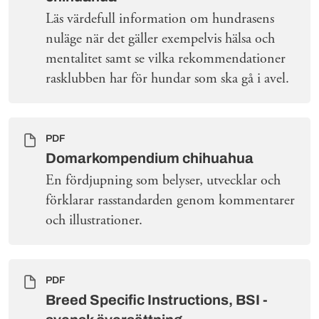
Läs värdefull information om hundrasens
nuläge när det gäller exempelvis hälsa och
mentalitet samt se vilka rekommendationer
rasklubben har för hundar som ska gå i avel.
PDF
Domarkompendium chihuahua
En fördjupning som belyser, utvecklar och
förklarar rasstandarden genom kommentarer
och illustrationer.
PDF
Breed Specific Instructions, BSI -