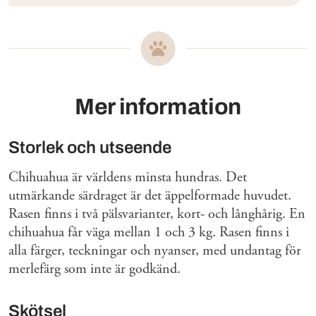
Mer information
Storlek och utseende
Chihuahua är världens minsta hundras. Det
utmärkande särdraget är det äppelformade huvudet.
Rasen finns i två pälsvarianter, kort- och långhårig. En
chihuahua får väga mellan 1 och 3 kg. Rasen finns i
alla färger, teckningar och nyanser, med undantag för
merlefärg som inte är godkänd.
Skötsel