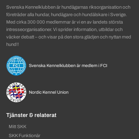
Svenska Kennelklubben är hundägarnas riksorganisation och
företräder alla hundar, hundägare och hundälskare i Sverige.
Med cirka 300 000 medlemmar är vi en av landets största
intresseorganisationer. Vi sprider information, utbildar och
väcker debatt – och visar på den stora glädjen och nyttan med
hund!!
Svenska Kennelklubben är medlem i FCI
Nordic Kennel Union
Tjänster & relaterat
Mitt SKK
SKK Funktionär