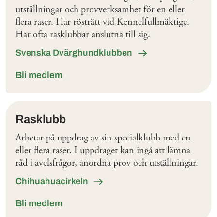
utställningar och provverksamhet för en eller
flera raser. Har rösträtt vid Kennelfullmäktige.
Har ofta rasklubbar anslutna till sig.
Svenska Dvärghundklubben
Bli medlem
Rasklubb
Arbetar på uppdrag av sin specialklubb med en
eller flera raser. I uppdraget kan ingå att lämna
råd i avelsfrågor, anordna prov och utställningar.
Chihuahuacirkeln
Bli medlem