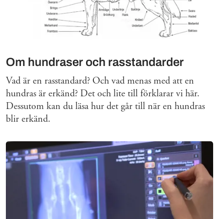
Om hundraser och rasstandarder
Vad är en rasstandard? Och vad menas med att en
hundras är erkänd? Det och lite till förklarar vi här.
Dessutom kan du läsa hur det går till när en hundras
blir erkänd.