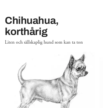
Chihuahua,
korthårig
Liten och sällskaplig hund som kan ta ton