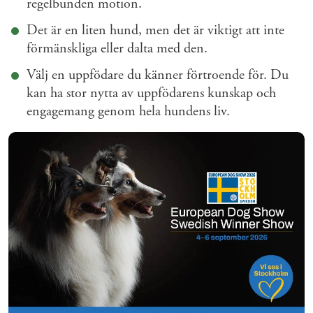
regelbunden motion.
Det är en liten hund, men det är viktigt att inte
förmänskliga eller dalta med den.
Välj en uppfödare du känner förtroende för. Du
kan ha stor nytta av uppfödarens kunskap och
engagemang genom hela hundens liv.