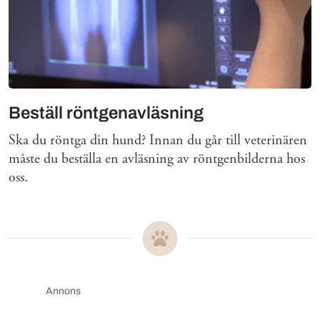
Beställ röntgenavläsning
Ska du röntga din hund? Innan du går till veterinären
måste du beställa en avläsning av röntgenbilderna hos
oss.
Annons