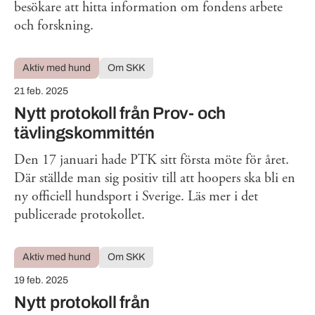
besökare att hitta information om fondens arbete
och forskning.
Aktiv med hund
Om SKK
21 feb. 2025
Nytt protokoll från Prov- och
tävlingskommittén
Den 17 januari hade PTK sitt första möte för året.
Där ställde man sig positiv till att hoopers ska bli en
ny officiell hundsport i Sverige. Läs mer i det
publicerade protokollet.
Aktiv med hund
Om SKK
19 feb. 2025
Nytt protokoll från