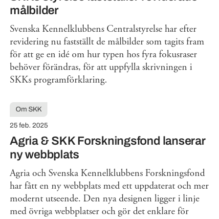
målbilder
Svenska Kennelklubbens Centralstyrelse har efter
revidering nu fastställt de målbilder som tagits fram
för att ge en idé om hur typen hos fyra fokusraser
behöver förändras, för att uppfylla skrivningen i
SKKs programförklaring.
Om SKK
25 feb. 2025
Agria & SKK Forskningsfond lanserar
ny webbplats
Agria och Svenska Kennelklubbens Forskningsfond
har fått en ny webbplats med ett uppdaterat och mer
modernt utseende. Den nya designen ligger i linje
med övriga webbplatser och gör det enklare för