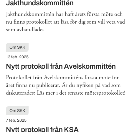
Jakthundskommittén
Jakthundskommittén har haft årets första möte och
nu finns protokollet att läsa för dig som vill veta vad
som avhandlades.
Om SKK
13 feb. 2025
Nytt protokoll från Avelskommittén
Protokollet från Avelskommitténs första möte för
året finns nu publicerat. Är du nyfiken på vad som
diskuterades? Läs mer i det senaste mötesprotokollet!
Om SKK
7 feb. 2025
Nytt protokoll från KSA