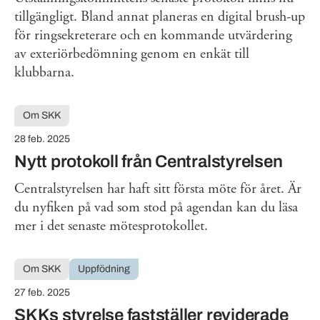
tillgängligt. Bland annat planeras en digital brush-up
för ringsekreterare och en kommande utvärdering
av exteriörbedömning genom en enkät till
klubbarna.
Om SKK
28 feb. 2025
Nytt protokoll från Centralstyrelsen
Centralstyrelsen har haft sitt första möte för året. Är
du nyfiken på vad som stod på agendan kan du läsa
mer i det senaste mötesprotokollet.
Om SKK
Uppfödning
27 feb. 2025
SKKs styrelse fastställer reviderade