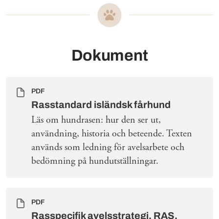
Dokument
PDF
Rasstandard isländsk fårhund
Läs om hundrasen: hur den ser ut,
användning, historia och beteende. Texten
används som ledning för avelsarbete och
bedömning på hundutställningar.
PDF
Rasspecifik avelsstrategi, RAS,