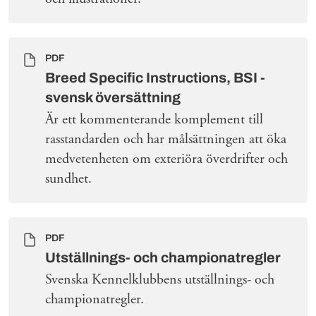
PDF
Breed Specific Instructions, BSI -
svensk översättning
Är ett kommenterande komplement till
rasstandarden och har målsättningen att öka
medvetenheten om exteriöra överdrifter och
sundhet.
PDF
Utställnings- och championatregler
Svenska Kennelklubbens utställnings- och
championatregler.