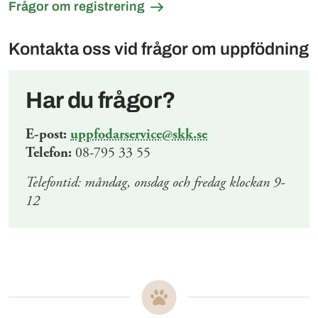
Frågor om registrering
Kontakta oss vid frågor om uppfödning
Har du frågor?
E-post:
uppfodarservice@skk.se
Telefon:
08-795 33 55
Telefontid: måndag, onsdag och fredag klockan 9-
12