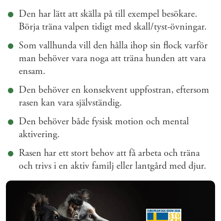
Den har lätt att skälla på till exempel besökare.
Börja träna valpen tidigt med skall/tyst-övningar.
Som vallhunda vill den hålla ihop sin flock varför
man behöver vara noga att träna hunden att vara
ensam.
Den behöver en konsekvent uppfostran, eftersom
rasen kan vara självständig.
Den behöver både fysisk motion och mental
aktivering.
Rasen har ett stort behov att få arbeta och träna
och trivs i en aktiv familj eller lantgård med djur.