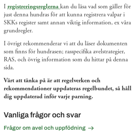
I
registreringsreglerna
kan du läsa vad som gäller för
just denna hundras för att kunna registrera valpar i
SKKs register samt annan viktig information, ex våra
grundregler.
I övrigt rekommenderar vi att du läser dokumenten
som finns för hundrasen; rasspecifika avelstrategier,
RAS, och övrig information som du hittar på denna
sida.
Värt att tänka på är att regelverken och
rekommendationer uppdateras regelbundet, så håll
dig uppdaterad inför varje parning.
Vanliga frågor och svar
Frågor om avel och uppfödning