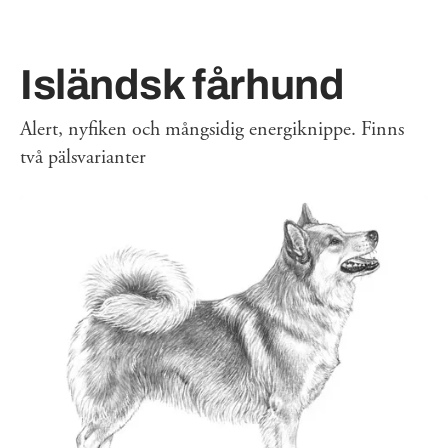
Isländsk fårhund
Alert, nyfiken och mångsidig energiknippe. Finns
två pälsvarianter