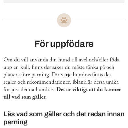
För uppfödare
Om du vill använda din hund till avel och/eller föda
upp en kull, finns det saker du måste tänka på och
planera före parning. För varje hundras finns det
regler och rekommendationer, ibland är dessa unika
för just denna hundras.
Det är viktigt att du känner
till vad som gäller.
Läs vad som gäller och det redan innan
parning