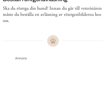
Ska du röntga din hund? Innan du går till veterinären
måste du beställa en avläsning av röntgenbilderna hos
oss.
Annons