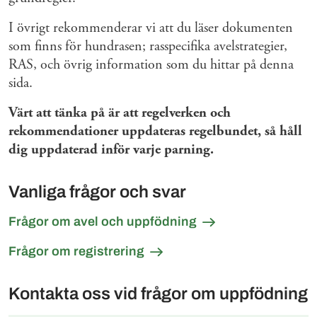
I övrigt rekommenderar vi att du läser dokumenten
som finns för hundrasen; rasspecifika avelstrategier,
RAS, och övrig information som du hittar på denna
sida.
Värt att tänka på är att regelverken och
rekommendationer uppdateras regelbundet, så håll
dig uppdaterad inför varje parning.
Vanliga frågor och svar
Frågor om avel och uppfödning
Frågor om registrering
Kontakta oss vid frågor om uppfödning