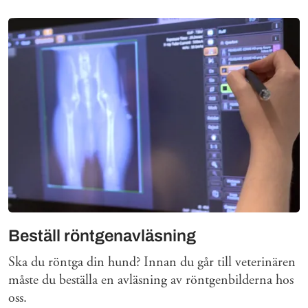
Beställ röntgenavläsning
Ska du röntga din hund? Innan du går till veterinären
måste du beställa en avläsning av röntgenbilderna hos
oss.