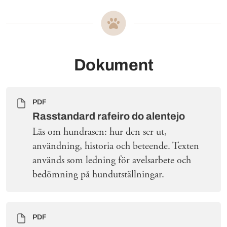
Dokument
PDF
Rasstandard rafeiro do alentejo
Läs om hundrasen: hur den ser ut,
användning, historia och beteende. Texten
används som ledning för avelsarbete och
bedömning på hundutställningar.
PDF