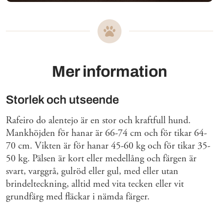
Mer information
Storlek och utseende
Rafeiro do alentejo är en stor och kraftfull hund.
Mankhöjden för hanar är 66-74 cm och för tikar 64-
70 cm. Vikten är för hanar 45-60 kg och för tikar 35-
50 kg. Pälsen är kort eller medellång och färgen är
svart, varggrå, gulröd eller gul, med eller utan
brindelteckning, alltid med vita tecken eller vit
grundfärg med fläckar i nämda färger.