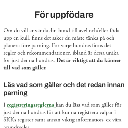
För uppfödare
Om du vill använda din hund till avel och/eller föda
upp en kull, finns det saker du måste tänka på och
planera före parning. För varje hundras finns det
regler och rekommendationer, ibland är dessa unika
för just denna hundras.
Det är viktigt att du känner
till vad som gäller.
Läs vad som gäller och det redan innan
parning
I
registreringsreglerna
kan du läsa vad som gäller för
just denna hundras för att kunna registrera valpar i
SKKs register samt annan viktig information, ex våra
grundregler.