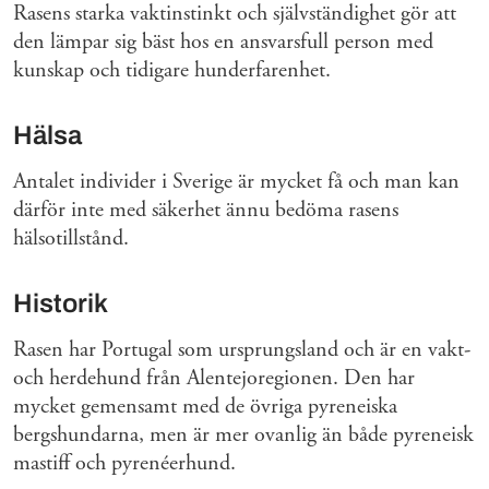
Rasens starka vaktinstinkt och självständighet gör att
den lämpar sig bäst hos en ansvarsfull person med
kunskap och tidigare hunderfarenhet.
Hälsa
Antalet individer i Sverige är mycket få och man kan
därför inte med säkerhet ännu bedöma rasens
hälsotillstånd.
Historik
Rasen har Portugal som ursprungsland och är en vakt-
och herdehund från Alentejoregionen. Den har
mycket gemensamt med de övriga pyreneiska
bergshundarna, men är mer ovanlig än både pyreneisk
mastiff och pyrenéerhund.