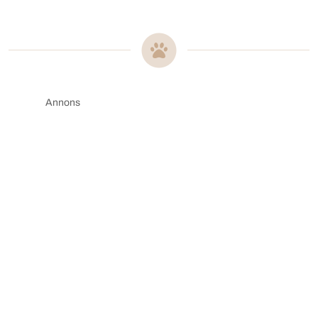
Annons