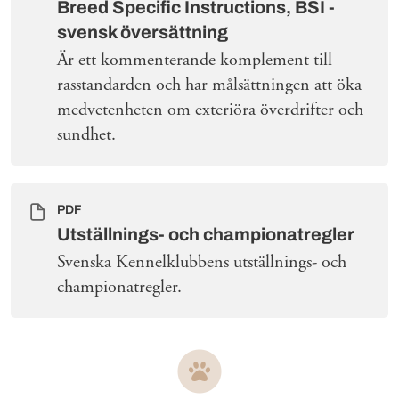
Breed Specific Instructions, BSI -
svensk översättning
Är ett kommenterande komplement till
rasstandarden och har målsättningen att öka
medvetenheten om exteriöra överdrifter och
sundhet.
PDF
Utställnings- och championatregler
Svenska Kennelklubbens utställnings- och
championatregler.