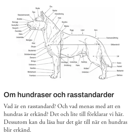
Om hundraser och rasstandarder
Vad är en rasstandard? Och vad menas med att en
hundras är erkänd? Det och lite till förklarar vi här.
Dessutom kan du läsa hur det går till när en hundras
blir erkänd.