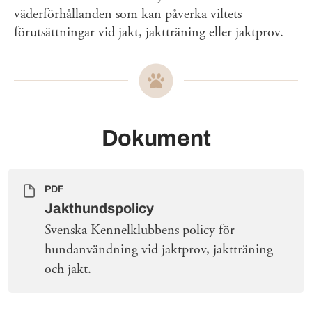
väderförhållanden som kan påverka viltets
förutsättningar vid jakt, jaktträning eller jaktprov.
Dokument
PDF
Jakthundspolicy
Svenska Kennelklubbens policy för
hundanvändning vid jaktprov, jaktträning
och jakt.