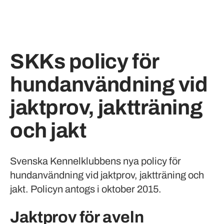
SKKs policy för
hundanvändning vid
jaktprov, jaktträning
och jakt
Svenska Kennelklubbens nya policy för
hundanvändning vid jaktprov, jaktträning och
jakt. Policyn antogs i oktober 2015.
Jaktprov för aveln