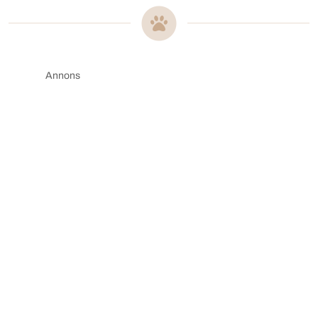
Annons