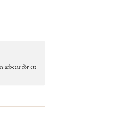
 arbetar för ett