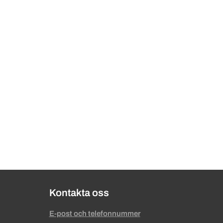
Kontakta oss
E-post och telefonnummer