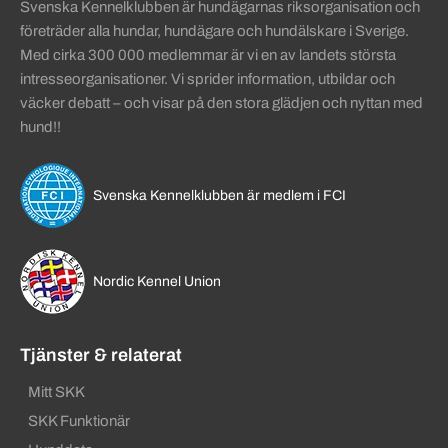
Svenska Kennelklubben är hundägarnas riksorganisation och
företräder alla hundar, hundägare och hundälskare i Sverige.
Med cirka 300 000 medlemmar är vi en av landets största
intresseorganisationer. Vi sprider information, utbildar och
väcker debatt – och visar på den stora glädjen och nyttan med
hund!!
Svenska Kennelklubben är medlem i FCI
Nordic Kennel Union
Tjänster & relaterat
Mitt SKK
SKK Funktionär