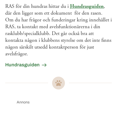
RAS för din hundras hittar du i
Hundrasguiden
,
där den ligger som ett dokument
för den rasen.
Om du har frågor och funderingar kring innehållet i
RAS, ta kontakt med avelsfunktionärerna i din
rasklubb/specialklubb. Det går också bra att
kontakta någon i klubbens styrelse om det inte finns
någon särskilt utsedd kontaktperson för just
avelsfrågor.
Hundrasguiden
Annons