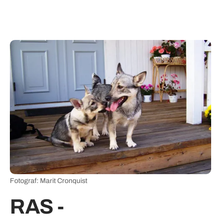
Fotograf: Marit Cronquist
RAS -