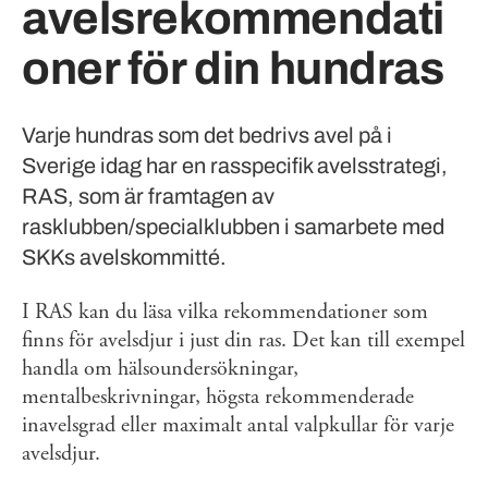
avelsrekommendati
oner för din hundras
Varje hundras som det bedrivs avel på i
Sverige idag har en rasspecifik avelsstrategi,
RAS, som är framtagen av
rasklubben/specialklubben i samarbete med
SKKs avelskommitté.
I RAS kan du läsa vilka rekommendationer som
finns för avelsdjur i just din ras. Det kan till exempel
handla om hälsoundersökningar,
mentalbeskrivningar, högsta rekommenderade
inavelsgrad eller maximalt antal valpkullar för varje
avelsdjur.