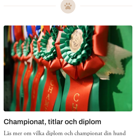
Mer om
Championat, titlar och diplom
Läs mer om vilka diplom och championat din hund