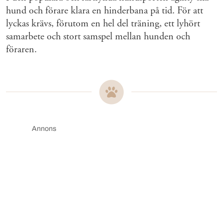
hund och förare klara en hinderbana på tid. För att
lyckas krävs, förutom en hel del träning, ett lyhört
samarbete och stort samspel mellan hunden och
föraren.
Annons