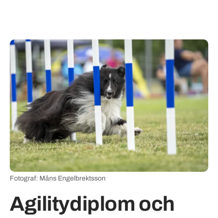
Fotograf: Måns Engelbrektsson
Agilitydiplom och