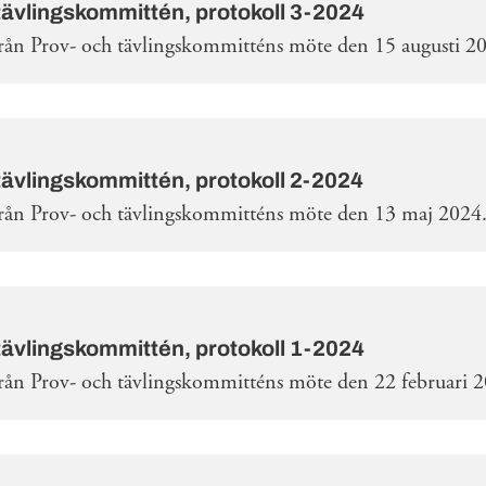
tävlingskommittén, protokoll 3-2024
från Prov- och tävlingskommitténs möte den 15 augusti 2
tävlingskommittén, protokoll 2-2024
från Prov- och tävlingskommitténs möte den 13 maj 2024
tävlingskommittén, protokoll 1-2024
från Prov- och tävlingskommitténs möte den 22 februari 