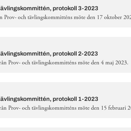
tävlingskommittén, protokoll 3-2023
ån Prov- och tävlingskommitténs möte den 17 oktober 20
tävlingskommittén, protokoll 2-2023
från Prov- och tävlingskommitténs möte den 4 maj 2023.
tävlingskommittén, protokoll 1-2023
från Prov- och tävlingskommitténs möte den 15 februari 