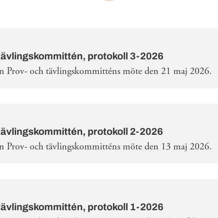
tävlingskommittén, protokoll 3-2026
ån Prov- och tävlingskommitténs möte den 21 maj 2026.
tävlingskommittén, protokoll 2-2026
ån Prov- och tävlingskommitténs möte den 13 maj 2026.
tävlingskommittén, protokoll 1-2026