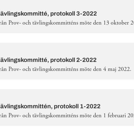
tävlingskommitté, protokoll 3-2022
från Prov- och tävlingskommitténs möte den 13 oktober 
tävlingskommitté, protokoll 2-2022
från Prov- och tävlingskommitténs möte den 4 maj 2022.
tävlingskommittén, protokoll 1-2022
från Prov- och tävlingskommitténs möte den 1 februari 20